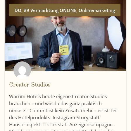
,
,
DO
#9 Vermarktung ONLINE
Onlinemarketing
Creator Studios
Warum Hotels heute eigene Creator-Studios
brauchen – und wie du das ganz praktisch
umsetzt. Content ist kein Zusatz mehr – er ist Teil
des Hotelprodukts. Instagram-Story statt
Hausprospekt. TikTok statt Anzeigenkampagne.