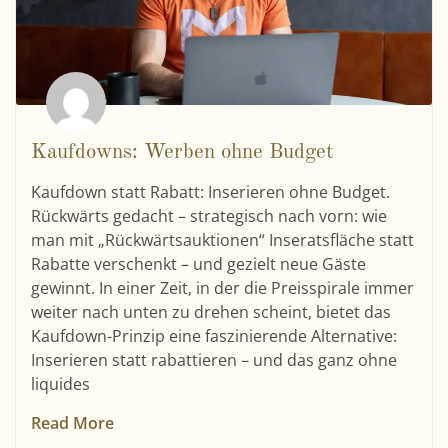
Kaufdowns: Werben ohne Budget
Kaufdown statt Rabatt: Inserieren ohne Budget.
Rückwärts gedacht – strategisch nach vorn: wie
man mit „Rückwärtsauktionen“ Inseratsfläche statt
Rabatte verschenkt – und gezielt neue Gäste
gewinnt. In einer Zeit, in der die Preisspirale immer
weiter nach unten zu drehen scheint, bietet das
Kaufdown-Prinzip eine faszinierende Alternative:
Inserieren statt rabattieren – und das ganz ohne
liquides
Read More