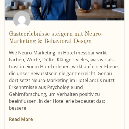
Gästeerlebnisse steigern mit Neuro-
Marketing & Behavioral Design
Wie Neuro-Marketing im Hotel messbar wirkt
Farben, Worte, Düfte, Klänge – vieles, was wir als
Gast in einem Hotel erleben, wirkt auf einer Ebene,
die unser Bewusstsein nie ganz erreicht. Genau
dort setzt Neuro-Marketing im Hotel an: Es nutzt
Erkenntnisse aus Psychologie und
Gehirnforschung, um Verhalten positiv zu
beeinflussen. In der Hotellerie bedeutet das:
bessere
Read More