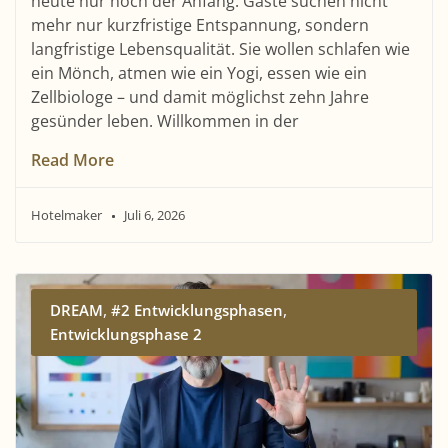
heute nur noch der Anfang. Gäste suchen nicht
mehr nur kurzfristige Entspannung, sondern
langfristige Lebensqualität. Sie wollen schlafen wie
ein Mönch, atmen wie ein Yogi, essen wie ein
Zellbiologe – und damit möglichst zehn Jahre
gesünder leben. Willkommen in der
Read More
Hotelmaker
Juli 6, 2026
,
,
DREAM
#2 Entwicklungsphasen
Entwicklungsphase 2