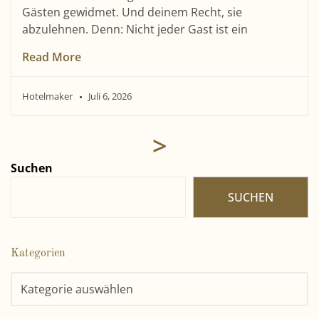
Gästen gewidmet. Und deinem Recht, sie
abzulehnen. Denn: Nicht jeder Gast ist ein
Read More
Hotelmaker
Juli 6, 2026
>
Suchen
SUCHEN
Kategorien