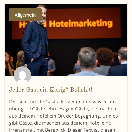
Allgemein
Jeder Gast ein König? Bullshit!
Der schlimmste Gast aller Zeiten und was er uns
über gute Gäste lehrt. Es gibt Gäste, die machen
aus deinem Hotel ein Ort der Begegnung. Und es
gibt Gäste, die machen aus deinem Hotel eine
Irrenanstalt mit Bergblick. Dieser Text ist diesen