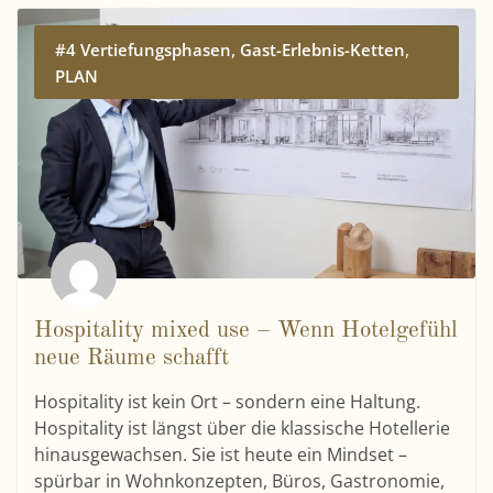
,
,
#4 Vertiefungsphasen
Gast-Erlebnis-Ketten
PLAN
Hospitality mixed use – Wenn Hotelgefühl
neue Räume schafft
Hospitality ist kein Ort – sondern eine Haltung.
Hospitality ist längst über die klassische Hotellerie
hinausgewachsen. Sie ist heute ein Mindset –
spürbar in Wohnkonzepten, Büros, Gastronomie,