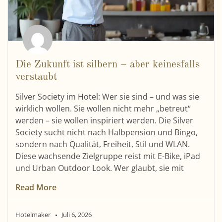
Die Zukunft ist silbern – aber keinesfalls
verstaubt
Silver Society im Hotel: Wer sie sind – und was sie
wirklich wollen. Sie wollen nicht mehr „betreut“
werden – sie wollen inspiriert werden. Die Silver
Society sucht nicht nach Halbpension und Bingo,
sondern nach Qualität, Freiheit, Stil und WLAN.
Diese wachsende Zielgruppe reist mit E-Bike, iPad
und Urban Outdoor Look. Wer glaubt, sie mit
Read More
Hotelmaker
Juli 6, 2026