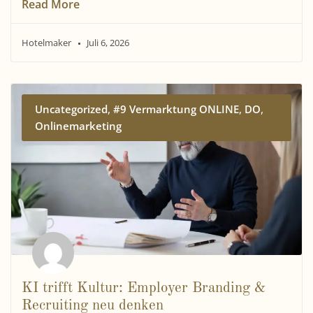
Read More
Hotelmaker
Juli 6, 2026
,
,
,
Uncategorized
#9 Vermarktung ONLINE
DO
Onlinemarketing
KI trifft Kultur: Employer Branding &
Recruiting neu denken