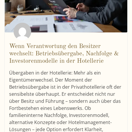
Wenn Verantwortung den Besitzer
wechselt: Betriebsübergabe, Nachfolge &
Investorenmodelle in der Hotellerie
Übergaben in der Hotellerie: Mehr als ein
Eigentümerwechsel. Der Moment der
Betriebsübergabe ist in der Privathotellerie oft der
sensibelste überhaupt. Er entscheidet nicht nur
über Besitz und Führung – sondern auch über das
Fortbestehen eines Lebenswerks. Ob
familieninterne Nachfolge, Investorenmodell,
alternative Konzepte oder Hotelmanagement-
Lösungen – jede Option erfordert Klarheit,