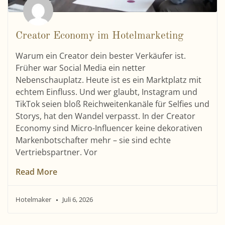
Creator Economy im Hotelmarketing
Warum ein Creator dein bester Verkäufer ist.
Früher war Social Media ein netter
Nebenschauplatz. Heute ist es ein Marktplatz mit
echtem Einfluss. Und wer glaubt, Instagram und
TikTok seien bloß Reichweitenkanäle für Selfies und
Storys, hat den Wandel verpasst. In der Creator
Economy sind Micro-Influencer keine dekorativen
Markenbotschafter mehr – sie sind echte
Vertriebspartner. Vor
Read More
Hotelmaker
Juli 6, 2026