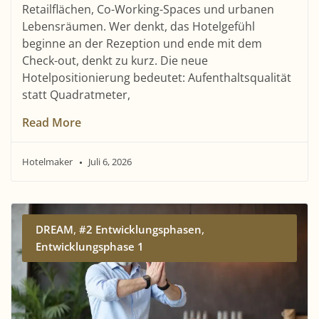
Retailflächen, Co-Working-Spaces und urbanen
Lebensräumen. Wer denkt, das Hotelgefühl
beginne an der Rezeption und ende mit dem
Check-out, denkt zu kurz. Die neue
Hotelpositionierung bedeutet: Aufenthaltsqualität
statt Quadratmeter,
Read More
Hotelmaker
Juli 6, 2026
,
,
DREAM
#2 Entwicklungsphasen
Entwicklungsphase 1