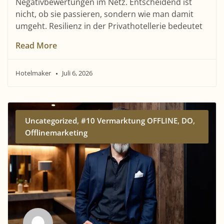
Negativbewertungen im Netz. Entscheidend ist
nicht, ob sie passieren, sondern wie man damit
umgeht. Resilienz in der Privathotellerie bedeutet
Read More
Hotelmaker
Juli 6, 2026
,
,
,
Uncategorized
#10 Vermarktung OFFLINE
DO
Offlinemarketing