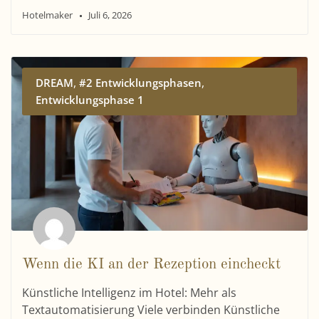
Hotelmaker
Juli 6, 2026
,
,
DREAM
#2 Entwicklungsphasen
Entwicklungsphase 1
Wenn die KI an der Rezeption eincheckt
Künstliche Intelligenz im Hotel: Mehr als
Textautomatisierung Viele verbinden Künstliche