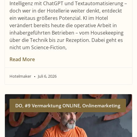
Intelligenz mit ChatGPT und Textautomatisierung –
doch wer in der Hotellerie weiter denkt, entdeckt
ein weitaus größeres Potenzial. KI im Hotel
verändert bereits heute die operative Arbeit in
inhabergeführten Betrieben – vom Housekeeping
über die Technik bis zur Rezeption. Dabei geht es
nicht um Science-Fiction,
Read More
Hotelmaker
Juli 6, 2026
,
,
DO
#9 Vermarktung ONLINE
Onlinemarketing