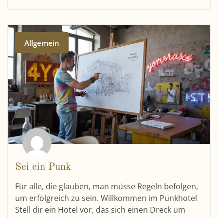
Allgemein
Sei ein Punk
Für alle, die glauben, man müsse Regeln befolgen,
um erfolgreich zu sein. Willkommen im Punkhotel
Stell dir ein Hotel vor, das sich einen Dreck um