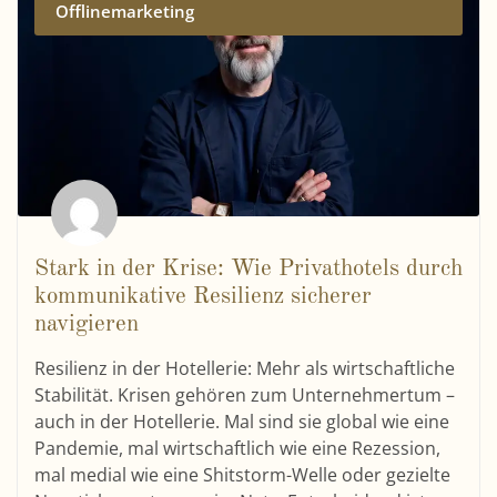
Offlinemarketing
Stark in der Krise: Wie Privathotels durch
kommunikative Resilienz sicherer
navigieren
Resilienz in der Hotellerie: Mehr als wirtschaftliche
Stabilität. Krisen gehören zum Unternehmertum –
auch in der Hotellerie. Mal sind sie global wie eine
Pandemie, mal wirtschaftlich wie eine Rezession,
mal medial wie eine Shitstorm-Welle oder gezielte