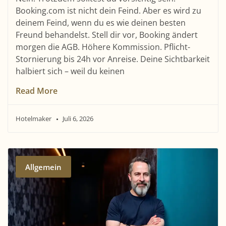
Booking.com ist nicht dein Feind. Aber es wird zu
deinem Feind, wenn du es wie deinen besten
Freund behandelst. Stell dir vor, Booking ändert
morgen die AGB. Höhere Kommission. Pflicht-
Stornierung bis 24h vor Anreise. Deine Sichtbarkeit
halbiert sich – weil du keinen
Read More
Hotelmaker
Juli 6, 2026
Allgemein