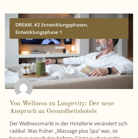
,
,
DREAM
#2 Entwicklungsphasen
Entwicklungsphase 1
Von Wellness zu Longevity: Der neue
Anspruch an Gesundheitshotels
Der Wellnessmarkt in der Hotellerie verändert sich
radikal. Was früher „Massage plus Spa“ war, ist