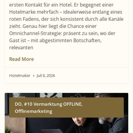
ersten Kontakt für ein Hotel. Er begegnet einer
Hotelmarke mehrfach – idealerweise entlang eines
roten Fadens, der sich konsistent durch alle Kanäle
zieht. Genau hier liegt die Chance einer
Omnichannel-Strategie: präsent zu sein, wo der
Gast ist – mit abgestimmten Botschaften,
relevanten
Read More
Hotelmaker
Juli 6, 2026
,
,
DO
#10 Vermarktung OFFLINE
Offlinemarketing