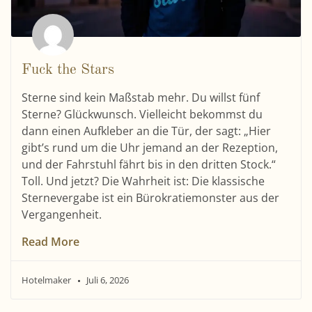
Fuck the Stars
Sterne sind kein Maßstab mehr. Du willst fünf
Sterne? Glückwunsch. Vielleicht bekommst du
dann einen Aufkleber an die Tür, der sagt: „Hier
gibt’s rund um die Uhr jemand an der Rezeption,
und der Fahrstuhl fährt bis in den dritten Stock.“
Toll. Und jetzt? Die Wahrheit ist: Die klassische
Sternevergabe ist ein Bürokratiemonster aus der
Vergangenheit.
Read More
Hotelmaker
Juli 6, 2026