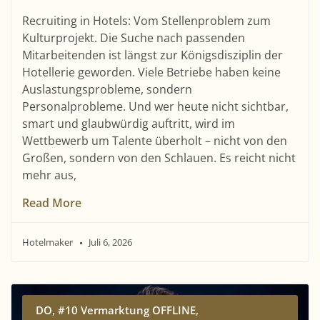
Recruiting in Hotels: Vom Stellenproblem zum
Kulturprojekt. Die Suche nach passenden
Mitarbeitenden ist längst zur Königsdisziplin der
Hotellerie geworden. Viele Betriebe haben keine
Auslastungsprobleme, sondern
Personalprobleme. Und wer heute nicht sichtbar,
smart und glaubwürdig auftritt, wird im
Wettbewerb um Talente überholt – nicht von den
Großen, sondern von den Schlauen. Es reicht nicht
mehr aus,
Read More
Hotelmaker
Juli 6, 2026
,
,
DO
#10 Vermarktung OFFLINE