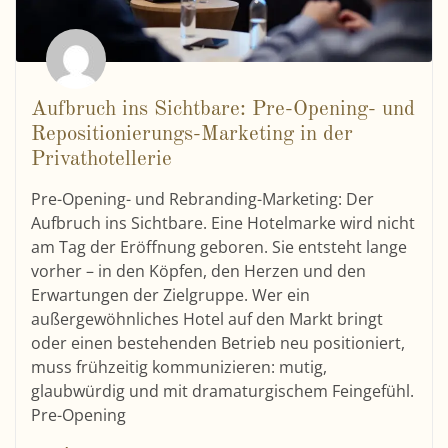
Aufbruch ins Sichtbare: Pre-Opening- und
Repositionierungs-Marketing in der
Privathotellerie
Pre-Opening- und Rebranding-Marketing: Der
Aufbruch ins Sichtbare. Eine Hotelmarke wird nicht
am Tag der Eröffnung geboren. Sie entsteht lange
vorher – in den Köpfen, den Herzen und den
Erwartungen der Zielgruppe. Wer ein
außergewöhnliches Hotel auf den Markt bringt
oder einen bestehenden Betrieb neu positioniert,
muss frühzeitig kommunizieren: mutig,
glaubwürdig und mit dramaturgischem Feingefühl.
Pre-Opening