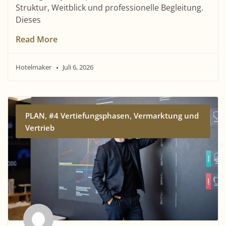
Struktur, Weitblick und professionelle Begleitung.
Dieses
Read More
Hotelmaker
Juli 6, 2026
,
,
PLAN
#4 Vertiefungsphasen
Vermarktung und
Vertrieb