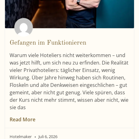
Gefangen im Funktionieren
Warum viele Hoteliers nicht weiterkommen – und
was jetzt hilft, um sich neu zu erfinden. Die Realität
vieler Privathoteliers: täglicher Einsatz, wenig
Wirkung. Über Jahre hinweg haben sich Routinen,
Floskeln und alte Denkweisen eingeschlichen – gut
gemeint, aber nicht gut genug. Viele spüren, dass
der Kurs nicht mehr stimmt, wissen aber nicht, wie
sie das
Read More
Hotelmaker
Juli 6, 2026