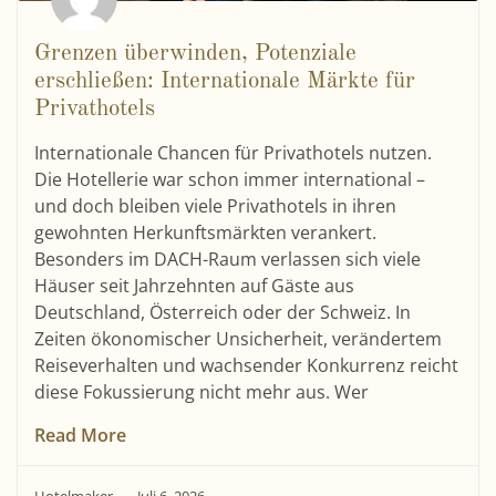
Grenzen überwinden, Potenziale
erschließen: Internationale Märkte für
Privathotels
Internationale Chancen für Privathotels nutzen.
Die Hotellerie war schon immer international –
und doch bleiben viele Privathotels in ihren
gewohnten Herkunftsmärkten verankert.
Besonders im DACH-Raum verlassen sich viele
Häuser seit Jahrzehnten auf Gäste aus
Deutschland, Österreich oder der Schweiz. In
Zeiten ökonomischer Unsicherheit, verändertem
Reiseverhalten und wachsender Konkurrenz reicht
diese Fokussierung nicht mehr aus. Wer
Read More