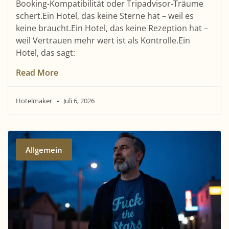
Booking-Kompatibilität oder Tripadvisor-Träume
schert.Ein Hotel, das keine Sterne hat – weil es
keine braucht.Ein Hotel, das keine Rezeption hat –
weil Vertrauen mehr wert ist als Kontrolle.Ein
Hotel, das sagt:
Read More
Hotelmaker
Juli 6, 2026
Allgemein