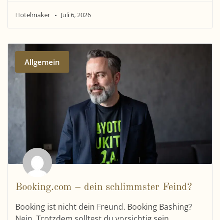
Hotelmaker
Juli 6, 2026
Allgemein
Booking.com – dein schlimmster Feind?
Booking ist nicht dein Freund. Booking Bashing?
Nein. Trotzdem solltest du vorsichtig sein.