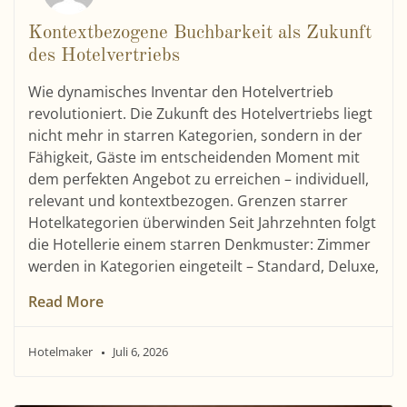
Kontextbezogene Buchbarkeit als Zukunft
des Hotelvertriebs
Wie dynamisches Inventar den Hotelvertrieb
revolutioniert. Die Zukunft des Hotelvertriebs liegt
nicht mehr in starren Kategorien, sondern in der
Fähigkeit, Gäste im entscheidenden Moment mit
dem perfekten Angebot zu erreichen – individuell,
relevant und kontextbezogen. Grenzen starrer
Hotelkategorien überwinden Seit Jahrzehnten folgt
die Hotellerie einem starren Denkmuster: Zimmer
werden in Kategorien eingeteilt – Standard, Deluxe,
Read More
Hotelmaker
Juli 6, 2026