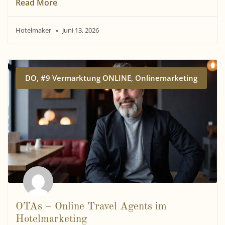
Read More
Hotelmaker
Juni 13, 2026
,
,
DO
#9 Vermarktung ONLINE
Onlinemarketing
OTAs – Online Travel Agents im
Hotelmarketing