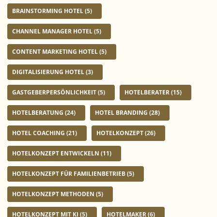
BRAINSTORMING HOTEL
(5)
CHANNEL MANAGER HOTEL
(5)
CONTENT MARKETING HOTEL
(5)
DIGITALISIERUNG HOTEL
(3)
GASTGEBERPERSÖNLICHKEIT
(5)
HOTELBERATER
(15)
HOTELBERATUNG
(24)
HOTEL BRANDING
(28)
HOTEL COACHING
(21)
HOTELKONZEPT
(26)
HOTELKONZEPT ENTWICKELN
(11)
HOTELKONZEPT FÜR FAMILIENBETRIEB
(5)
HOTELKONZEPT METHODEN
(5)
HOTELKONZEPT MIT KI
(5)
HOTELMAKER
(6)