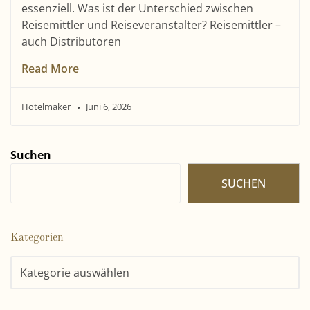
essenziell. Was ist der Unterschied zwischen
Reisemittler und Reiseveranstalter? Reisemittler –
auch Distributoren
Read More
Hotelmaker
Juni 6, 2026
Suchen
SUCHEN
Kategorien