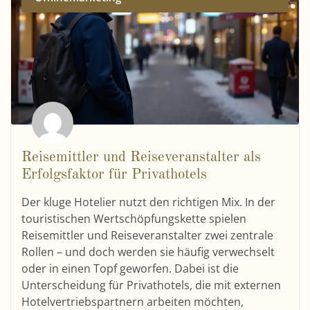
Reisemittler und Reiseveranstalter als
Erfolgsfaktor für Privathotels
Der kluge Hotelier nutzt den richtigen Mix. In der
touristischen Wertschöpfungskette spielen
Reisemittler und Reiseveranstalter zwei zentrale
Rollen – und doch werden sie häufig verwechselt
oder in einen Topf geworfen. Dabei ist die
Unterscheidung für Privathotels, die mit externen
Hotelvertriebspartnern arbeiten möchten,