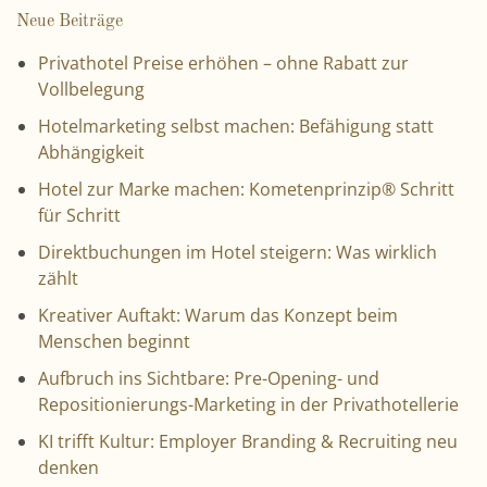
Neue Beiträge
Privathotel Preise erhöhen – ohne Rabatt zur
Vollbelegung
Hotelmarketing selbst machen: Befähigung statt
Abhängigkeit
Hotel zur Marke machen: Kometenprinzip® Schritt
für Schritt
Direktbuchungen im Hotel steigern: Was wirklich
zählt
Kreativer Auftakt: Warum das Konzept beim
Menschen beginnt
Aufbruch ins Sichtbare: Pre-Opening- und
Repositionierungs-Marketing in der Privathotellerie
KI trifft Kultur: Employer Branding & Recruiting neu
denken