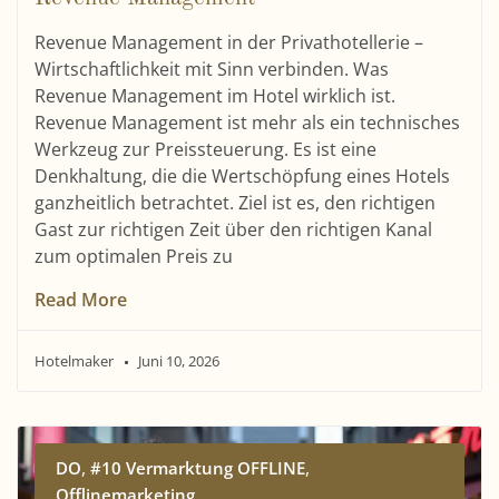
Revenue Management in der Privathotellerie –
Wirtschaftlichkeit mit Sinn verbinden. Was
Revenue Management im Hotel wirklich ist.
Revenue Management ist mehr als ein technisches
Werkzeug zur Preissteuerung. Es ist eine
Denkhaltung, die die Wertschöpfung eines Hotels
ganzheitlich betrachtet. Ziel ist es, den richtigen
Gast zur richtigen Zeit über den richtigen Kanal
zum optimalen Preis zu
Read More
Hotelmaker
Juni 10, 2026
,
,
DO
#10 Vermarktung OFFLINE
Offlinemarketing