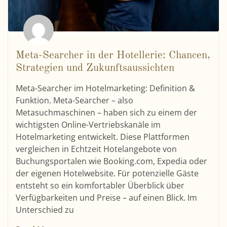
Meta-Searcher in der Hotellerie: Chancen,
Strategien und Zukunftsaussichten
Meta-Searcher im Hotelmarketing: Definition &
Funktion. Meta-Searcher – also
Metasuchmaschinen – haben sich zu einem der
wichtigsten Online-Vertriebskanäle im
Hotelmarketing entwickelt. Diese Plattformen
vergleichen in Echtzeit Hotelangebote von
Buchungsportalen wie Booking.com, Expedia oder
der eigenen Hotelwebsite. Für potenzielle Gäste
entsteht so ein komfortabler Überblick über
Verfügbarkeiten und Preise – auf einen Blick. Im
Unterschied zu