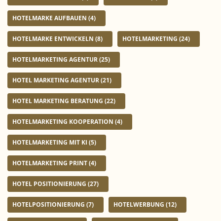
HOTELMARKE AUFBAUEN
(4)
HOTELMARKE ENTWICKELN
(8)
HOTELMARKETING
(24)
HOTELMARKETING AGENTUR
(25)
HOTEL MARKETING AGENTUR
(21)
HOTEL MARKETING BERATUNG
(22)
HOTELMARKETING KOOPERATION
(4)
HOTELMARKETING MIT KI
(5)
HOTELMARKETING PRINT
(4)
HOTEL POSITIONIERUNG
(27)
HOTELPOSITIONIERUNG
(7)
HOTELWERBUNG
(12)