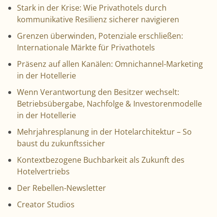
Stark in der Krise: Wie Privathotels durch
kommunikative Resilienz sicherer navigieren
Grenzen überwinden, Potenziale erschließen:
Internationale Märkte für Privathotels
Präsenz auf allen Kanälen: Omnichannel-Marketing
in der Hotellerie
Wenn Verantwortung den Besitzer wechselt:
Betriebsübergabe, Nachfolge & Investorenmodelle
in der Hotellerie
Mehrjahresplanung in der Hotelarchitektur – So
baust du zukunftssicher
Kontextbezogene Buchbarkeit als Zukunft des
Hotelvertriebs
Der Rebellen-Newsletter
Creator Studios