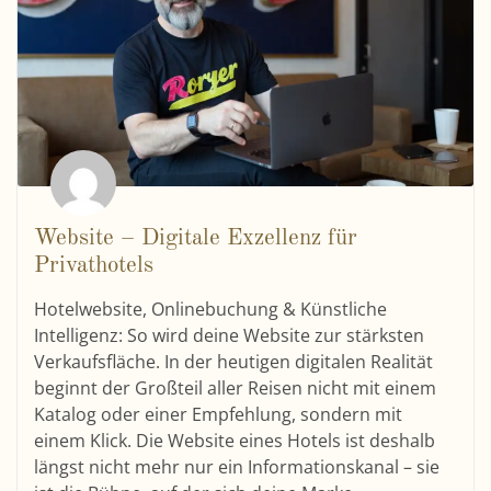
Website – Digitale Exzellenz für
Privathotels
Hotelwebsite, Onlinebuchung & Künstliche
Intelligenz: So wird deine Website zur stärksten
Verkaufsfläche. In der heutigen digitalen Realität
beginnt der Großteil aller Reisen nicht mit einem
Katalog oder einer Empfehlung, sondern mit
einem Klick. Die Website eines Hotels ist deshalb
längst nicht mehr nur ein Informationskanal – sie