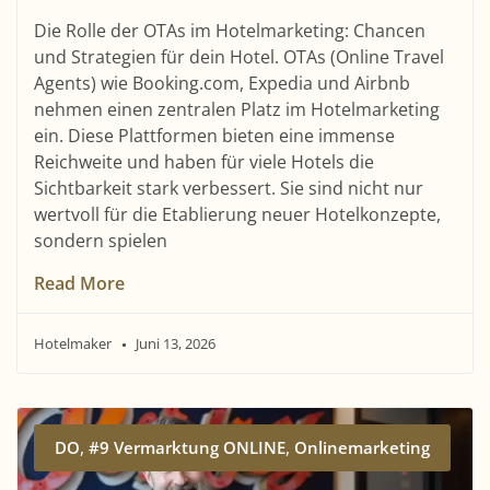
Die Rolle der OTAs im Hotelmarketing: Chancen
und Strategien für dein Hotel. OTAs (Online Travel
Agents) wie Booking.com, Expedia und Airbnb
nehmen einen zentralen Platz im Hotelmarketing
ein. Diese Plattformen bieten eine immense
Reichweite und haben für viele Hotels die
Sichtbarkeit stark verbessert. Sie sind nicht nur
wertvoll für die Etablierung neuer Hotelkonzepte,
sondern spielen
Read More
Hotelmaker
Juni 13, 2026
,
,
DO
#9 Vermarktung ONLINE
Onlinemarketing