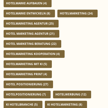
HOTELMARKE AUFBAUEN
(4)
HOTELMARKE ENTWICKELN
(8)
HOTELMARKETING
(24)
HOTELMARKETING AGENTUR
(25)
HOTEL MARKETING AGENTUR
(21)
HOTEL MARKETING BERATUNG
(22)
HOTELMARKETING KOOPERATION
(4)
HOTELMARKETING MIT KI
(5)
HOTELMARKETING PRINT
(4)
HOTEL POSITIONIERUNG
(27)
HOTELPOSITIONIERUNG
(7)
HOTELWERBUNG
(12)
KI HOTELBRANCHE
(5)
KI HOTELMARKETING
(8)