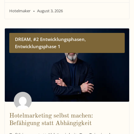
Hotelmaker
August 3, 2026
,
,
DREAM
#2 Entwicklungsphasen
Entwicklungsphase 1
Hotelmarketing selbst machen:
Befähigung statt Abhängigkeit