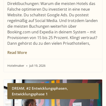
Direktbuchungen: Warum die meisten Hotels das
Falsche optimieren Du investierst in eine neue
Website. Du schaltest Google Ads. Du postest
regelmäßig auf Social Media. Und trotzdem landen
die meisten Buchungen weiterhin über
Booking.com und Expedia in deinem System – mit
Provisionen von 15 bis 25 Prozent. Klingt vertraut?
Dann gehörst du zu den vielen Privathoteliers,
Read More
Hotelmaker
Juli 19, 2026
,
,
DREAM
#2 Entwicklungsphasen
Entwicklungsphase 1