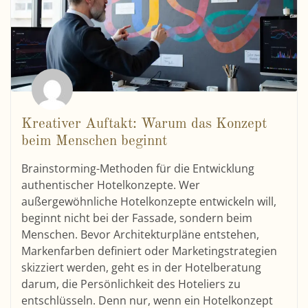
Kreativer Auftakt: Warum das Konzept
beim Menschen beginnt
Brainstorming-Methoden für die Entwicklung
authentischer Hotelkonzepte. Wer
außergewöhnliche Hotelkonzepte entwickeln will,
beginnt nicht bei der Fassade, sondern beim
Menschen. Bevor Architekturpläne entstehen,
Markenfarben definiert oder Marketingstrategien
skizziert werden, geht es in der Hotelberatung
darum, die Persönlichkeit des Hoteliers zu
entschlüsseln. Denn nur, wenn ein Hotelkonzept