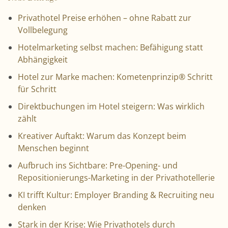
Privathotel Preise erhöhen – ohne Rabatt zur
Vollbelegung
Hotelmarketing selbst machen: Befähigung statt
Abhängigkeit
Hotel zur Marke machen: Kometenprinzip® Schritt
für Schritt
Direktbuchungen im Hotel steigern: Was wirklich
zählt
Kreativer Auftakt: Warum das Konzept beim
Menschen beginnt
Aufbruch ins Sichtbare: Pre-Opening- und
Repositionierungs-Marketing in der Privathotellerie
KI trifft Kultur: Employer Branding & Recruiting neu
denken
Stark in der Krise: Wie Privathotels durch