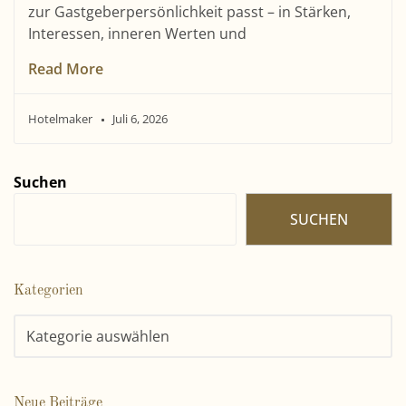
zur Gastgeberpersönlichkeit passt – in Stärken,
Interessen, inneren Werten und
Read More
Hotelmaker
Juli 6, 2026
Suchen
SUCHEN
Kategorien
Neue Beiträge