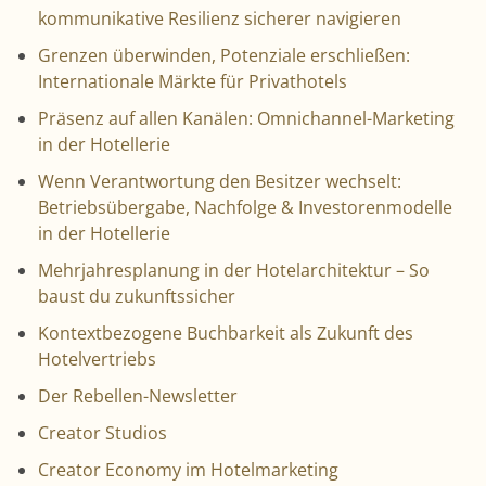
kommunikative Resilienz sicherer navigieren
Grenzen überwinden, Potenziale erschließen:
Internationale Märkte für Privathotels
Präsenz auf allen Kanälen: Omnichannel-Marketing
in der Hotellerie
Wenn Verantwortung den Besitzer wechselt:
Betriebsübergabe, Nachfolge & Investorenmodelle
in der Hotellerie
Mehrjahresplanung in der Hotelarchitektur – So
baust du zukunftssicher
Kontextbezogene Buchbarkeit als Zukunft des
Hotelvertriebs
Der Rebellen-Newsletter
Creator Studios
Creator Economy im Hotelmarketing