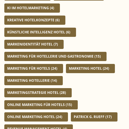
KI IM HOTELMARKETING
(4)
KREATIVE HOTELKONZEPTE
(6)
KÜNSTLICHE INTELLIGENZ HOTEL
(6)
MARKENIDENTITÄT HOTEL
(7)
MARKETING FÜR HOTELLERIE UND GASTRONOMIE
(15)
MARKETING FÜR HOTELS
(24)
MARKETING HOTEL
(24)
MARKETING HOTELLERIE
(14)
MARKETINGSTRATEGIE HOTEL
(28)
ONLINE MARKETING FÜR HOTELS
(15)
ONLINE MARKETING HOTEL
(24)
PATRICK G. RUEFF
(17)
REVENUE MANAGEMENT HOTEL
(4)