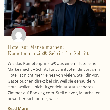
Hotel zur Marke machen:
Kometenprinzip® Schritt für Schritt
Wie das Kometenprinzip® aus einem Hotel eine
Marke macht – Schritt für Schritt Stell dir vor, dein
Hotel ist nicht mehr eines von vielen. Stell dir vor,
Gäste buchen direkt bei dir, weil sie genau dein
Hotel wollen – nicht irgendein austauschbares
Zimmer auf Booking.com. Stell dir vor, Mitarbeiter
bewerben sich bei dir, weil sie
Read More