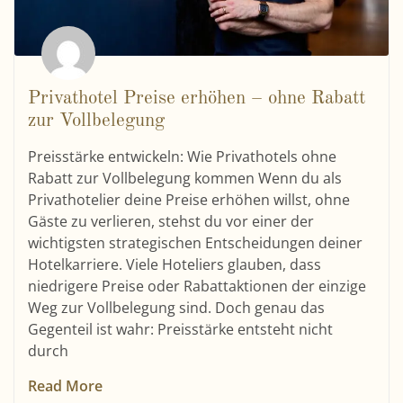
Privathotel Preise erhöhen – ohne Rabatt
zur Vollbelegung
Preisstärke entwickeln: Wie Privathotels ohne
Rabatt zur Vollbelegung kommen Wenn du als
Privathotelier deine Preise erhöhen willst, ohne
Gäste zu verlieren, stehst du vor einer der
wichtigsten strategischen Entscheidungen deiner
Hotelkarriere. Viele Hoteliers glauben, dass
niedrigere Preise oder Rabattaktionen der einzige
Weg zur Vollbelegung sind. Doch genau das
Gegenteil ist wahr: Preisstärke entsteht nicht
durch
Read More