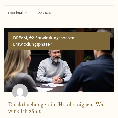
Hotelmaker
Juli 20, 2026
,
,
DREAM
#2 Entwicklungsphasen
Entwicklungsphase 1
Direktbuchungen im Hotel steigern: Was
wirklich zählt