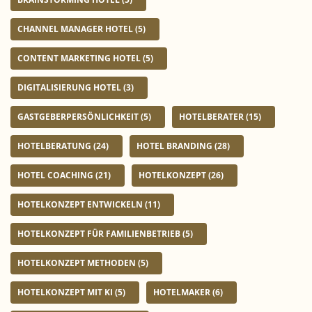
CHANNEL MANAGER HOTEL
(5)
CONTENT MARKETING HOTEL
(5)
DIGITALISIERUNG HOTEL
(3)
GASTGEBERPERSÖNLICHKEIT
(5)
HOTELBERATER
(15)
HOTELBERATUNG
(24)
HOTEL BRANDING
(28)
HOTEL COACHING
(21)
HOTELKONZEPT
(26)
HOTELKONZEPT ENTWICKELN
(11)
HOTELKONZEPT FÜR FAMILIENBETRIEB
(5)
HOTELKONZEPT METHODEN
(5)
HOTELKONZEPT MIT KI
(5)
HOTELMAKER
(6)