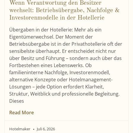
Wenn Verantwortung den Besitzer
wechselt: Betriebsübergabe, Nachfolge &
Investorenmodelle in der Hotellerie
Übergaben in der Hotellerie: Mehr als ein
Eigentümerwechsel. Der Moment der
Betriebsübergabe ist in der Privathotellerie oft der
sensibelste überhaupt. Er entscheidet nicht nur
über Besitz und Führung – sondern auch über das
Fortbestehen eines Lebenswerks. Ob
familieninterne Nachfolge, Investorenmodell,
alternative Konzepte oder Hotelmanagement-
Lösungen – jede Option erfordert Klarheit,
Struktur, Weitblick und professionelle Begleitung.
Dieses
Read More
Hotelmaker
Juli 6, 2026