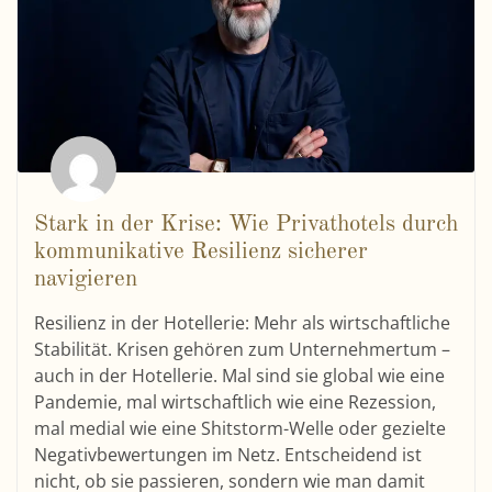
Stark in der Krise: Wie Privathotels durch
kommunikative Resilienz sicherer
navigieren
Resilienz in der Hotellerie: Mehr als wirtschaftliche
Stabilität. Krisen gehören zum Unternehmertum –
auch in der Hotellerie. Mal sind sie global wie eine
Pandemie, mal wirtschaftlich wie eine Rezession,
mal medial wie eine Shitstorm-Welle oder gezielte
Negativbewertungen im Netz. Entscheidend ist
nicht, ob sie passieren, sondern wie man damit