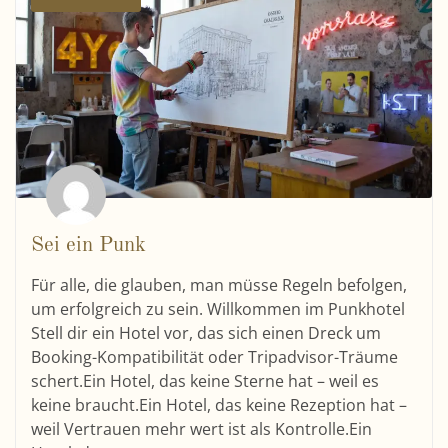
Sei ein Punk
Für alle, die glauben, man müsse Regeln befolgen,
um erfolgreich zu sein. Willkommen im Punkhotel
Stell dir ein Hotel vor, das sich einen Dreck um
Booking-Kompatibilität oder Tripadvisor-Träume
schert.Ein Hotel, das keine Sterne hat – weil es
keine braucht.Ein Hotel, das keine Rezeption hat –
weil Vertrauen mehr wert ist als Kontrolle.Ein