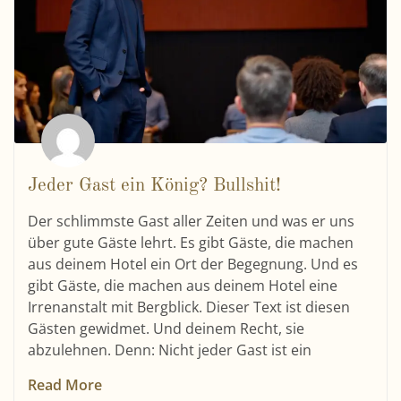
Jeder Gast ein König? Bullshit!
Der schlimmste Gast aller Zeiten und was er uns
über gute Gäste lehrt. Es gibt Gäste, die machen
aus deinem Hotel ein Ort der Begegnung. Und es
gibt Gäste, die machen aus deinem Hotel eine
Irrenanstalt mit Bergblick. Dieser Text ist diesen
Gästen gewidmet. Und deinem Recht, sie
abzulehnen. Denn: Nicht jeder Gast ist ein
Read More