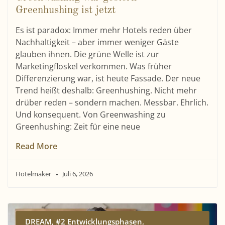
Greenhushing ist jetzt
Es ist paradox: Immer mehr Hotels reden über
Nachhaltigkeit – aber immer weniger Gäste
glauben ihnen. Die grüne Welle ist zur
Marketingfloskel verkommen. Was früher
Differenzierung war, ist heute Fassade. Der neue
Trend heißt deshalb: Greenhushing. Nicht mehr
drüber reden – sondern machen. Messbar. Ehrlich.
Und konsequent. Von Greenwashing zu
Greenhushing: Zeit für eine neue
Read More
Hotelmaker
Juli 6, 2026
,
,
DREAM
#2 Entwicklungsphasen