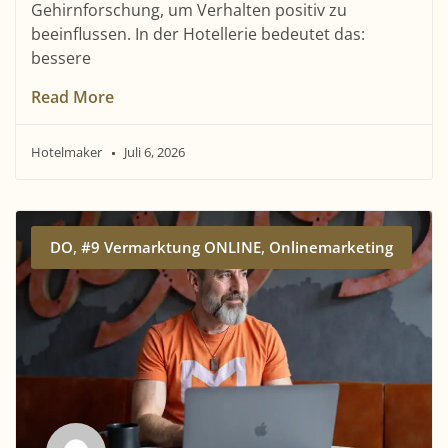
Gehirnforschung, um Verhalten positiv zu
beeinflussen. In der Hotellerie bedeutet das:
bessere
Read More
Hotelmaker
Juli 6, 2026
,
,
DO
#9 Vermarktung ONLINE
Onlinemarketing