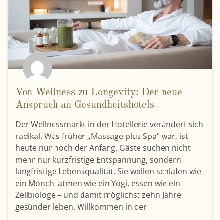
Von Wellness zu Longevity: Der neue
Anspruch an Gesundheitshotels
Der Wellnessmarkt in der Hotellerie verändert sich
radikal. Was früher „Massage plus Spa“ war, ist
heute nur noch der Anfang. Gäste suchen nicht
mehr nur kurzfristige Entspannung, sondern
langfristige Lebensqualität. Sie wollen schlafen wie
ein Mönch, atmen wie ein Yogi, essen wie ein
Zellbiologe – und damit möglichst zehn Jahre
gesünder leben. Willkommen in der