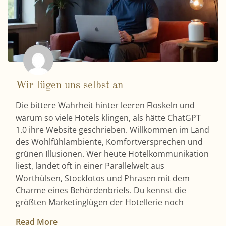
Wir lügen uns selbst an
Die bittere Wahrheit hinter leeren Floskeln und
warum so viele Hotels klingen, als hätte ChatGPT
1.0 ihre Website geschrieben. Willkommen im Land
des Wohlfühlambiente, Komfortversprechen und
grünen Illusionen. Wer heute Hotelkommunikation
liest, landet oft in einer Parallelwelt aus
Worthülsen, Stockfotos und Phrasen mit dem
Charme eines Behördenbriefs. Du kennst die
größten Marketinglügen der Hotellerie noch
Read More