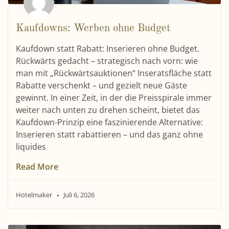
Kaufdowns: Werben ohne Budget
Kaufdown statt Rabatt: Inserieren ohne Budget.
Rückwärts gedacht – strategisch nach vorn: wie
man mit „Rückwärtsauktionen“ Inseratsfläche statt
Rabatte verschenkt – und gezielt neue Gäste
gewinnt. In einer Zeit, in der die Preisspirale immer
weiter nach unten zu drehen scheint, bietet das
Kaufdown-Prinzip eine faszinierende Alternative:
Inserieren statt rabattieren – und das ganz ohne
liquides
Read More
Hotelmaker
Juli 6, 2026