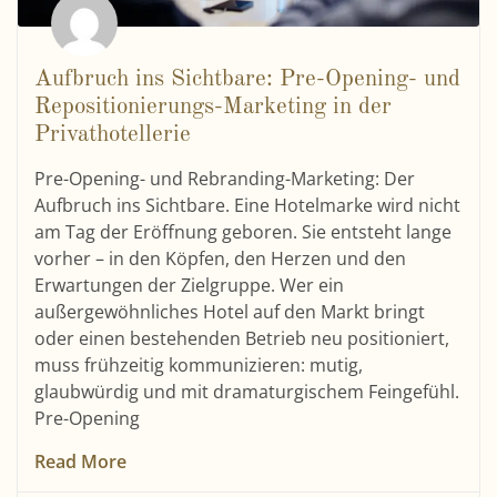
Aufbruch ins Sichtbare: Pre-Opening- und
Repositionierungs-Marketing in der
Privathotellerie
Pre-Opening- und Rebranding-Marketing: Der
Aufbruch ins Sichtbare. Eine Hotelmarke wird nicht
am Tag der Eröffnung geboren. Sie entsteht lange
vorher – in den Köpfen, den Herzen und den
Erwartungen der Zielgruppe. Wer ein
außergewöhnliches Hotel auf den Markt bringt
oder einen bestehenden Betrieb neu positioniert,
muss frühzeitig kommunizieren: mutig,
glaubwürdig und mit dramaturgischem Feingefühl.
Pre-Opening
Read More