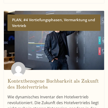
,
,
PLAN
#4 Vertiefungsphasen
Vermarktung und
Vertrieb
Kontextbezogene Buchbarkeit als Zukunft
des Hotelvertriebs
Wie dynamisches Inventar den Hotelvertrieb
revolutioniert. Die Zukunft des Hotelvertriebs liegt