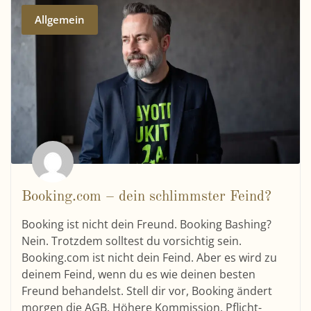
Allgemein
Booking.com – dein schlimmster Feind?
Booking ist nicht dein Freund. Booking Bashing?
Nein. Trotzdem solltest du vorsichtig sein.
Booking.com ist nicht dein Feind. Aber es wird zu
deinem Feind, wenn du es wie deinen besten
Freund behandelst. Stell dir vor, Booking ändert
morgen die AGB. Höhere Kommission. Pflicht-