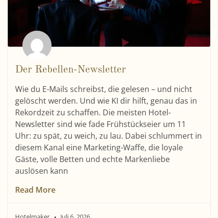
Der Rebellen-Newsletter
Wie du E-Mails schreibst, die gelesen – und nicht
gelöscht werden. Und wie KI dir hilft, genau das in
Rekordzeit zu schaffen. Die meisten Hotel-
Newsletter sind wie fade Frühstückseier um 11
Uhr: zu spät, zu weich, zu lau. Dabei schlummert in
diesem Kanal eine Marketing-Waffe, die loyale
Gäste, volle Betten und echte Markenliebe
auslösen kann
Read More
Hotelmaker
Juli 6, 2026