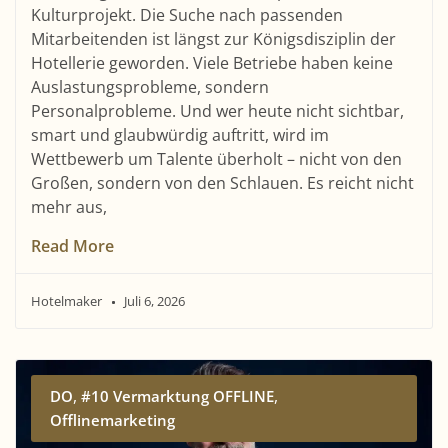
Kulturprojekt. Die Suche nach passenden
Mitarbeitenden ist längst zur Königsdisziplin der
Hotellerie geworden. Viele Betriebe haben keine
Auslastungsprobleme, sondern
Personalprobleme. Und wer heute nicht sichtbar,
smart und glaubwürdig auftritt, wird im
Wettbewerb um Talente überholt – nicht von den
Großen, sondern von den Schlauen. Es reicht nicht
mehr aus,
Read More
Hotelmaker
Juli 6, 2026
,
,
DO
#10 Vermarktung OFFLINE
Offlinemarketing