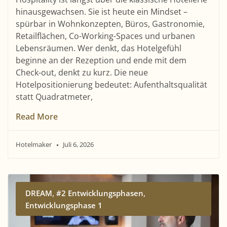
hinausgewachsen. Sie ist heute ein Mindset –
spürbar in Wohnkonzepten, Büros, Gastronomie,
Retailflächen, Co-Working-Spaces und urbanen
Lebensräumen. Wer denkt, das Hotelgefühl
beginne an der Rezeption und ende mit dem
Check-out, denkt zu kurz. Die neue
Hotelpositionierung bedeutet: Aufenthaltsqualität
statt Quadratmeter,
Read More
Hotelmaker
Juli 6, 2026
,
,
DREAM
#2 Entwicklungsphasen
Entwicklungsphase 1