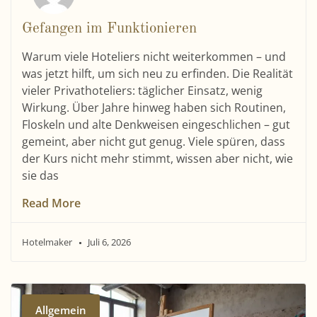
Gefangen im Funktionieren
Warum viele Hoteliers nicht weiterkommen – und
was jetzt hilft, um sich neu zu erfinden. Die Realität
vieler Privathoteliers: täglicher Einsatz, wenig
Wirkung. Über Jahre hinweg haben sich Routinen,
Floskeln und alte Denkweisen eingeschlichen – gut
gemeint, aber nicht gut genug. Viele spüren, dass
der Kurs nicht mehr stimmt, wissen aber nicht, wie
sie das
Read More
Hotelmaker
Juli 6, 2026
Allgemein