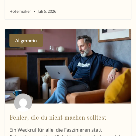
Hotelmaker
Juli 6, 2026
Allgemein
Fehler, die du nicht machen solltest
Ein Weckruf für alle, die Faszinieren statt