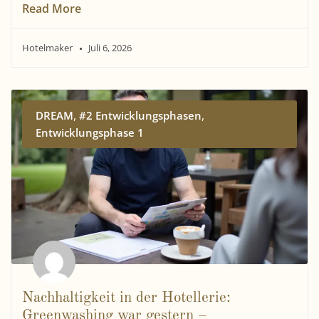
Read More
Hotelmaker
Juli 6, 2026
,
,
DREAM
#2 Entwicklungsphasen
Entwicklungsphase 1
Nachhaltigkeit in der Hotellerie:
Greenwashing war gestern –