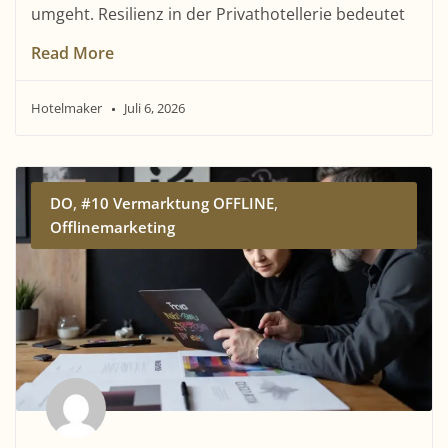
umgeht. Resilienz in der Privathotellerie bedeutet
Read More
Hotelmaker
Juli 6, 2026
,
,
DO
#10 Vermarktung OFFLINE
Offlinemarketing