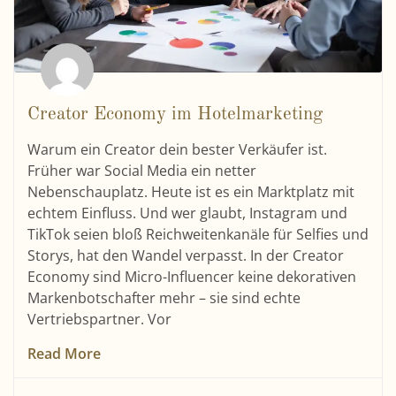
Creator Economy im Hotelmarketing
Warum ein Creator dein bester Verkäufer ist.
Früher war Social Media ein netter
Nebenschauplatz. Heute ist es ein Marktplatz mit
echtem Einfluss. Und wer glaubt, Instagram und
TikTok seien bloß Reichweitenkanäle für Selfies und
Storys, hat den Wandel verpasst. In der Creator
Economy sind Micro-Influencer keine dekorativen
Markenbotschafter mehr – sie sind echte
Vertriebspartner. Vor
Read More