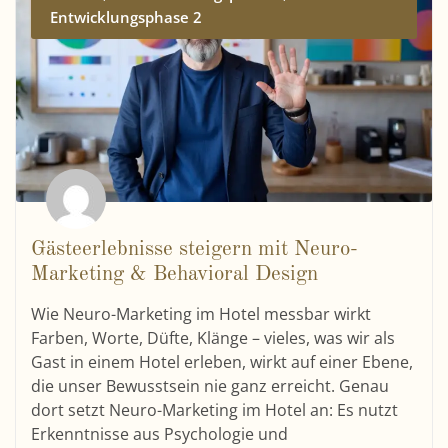
Entwicklungsphase 2
Gästeerlebnisse steigern mit Neuro-
Marketing & Behavioral Design
Wie Neuro-Marketing im Hotel messbar wirkt
Farben, Worte, Düfte, Klänge – vieles, was wir als
Gast in einem Hotel erleben, wirkt auf einer Ebene,
die unser Bewusstsein nie ganz erreicht. Genau
dort setzt Neuro-Marketing im Hotel an: Es nutzt
Erkenntnisse aus Psychologie und