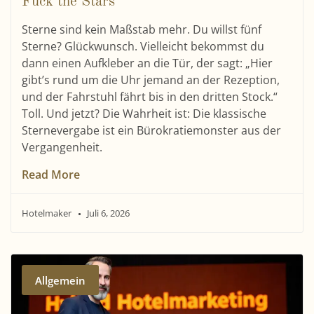
Fuck the Stars
Sterne sind kein Maßstab mehr. Du willst fünf
Sterne? Glückwunsch. Vielleicht bekommst du
dann einen Aufkleber an die Tür, der sagt: „Hier
gibt’s rund um die Uhr jemand an der Rezeption,
und der Fahrstuhl fährt bis in den dritten Stock.“
Toll. Und jetzt? Die Wahrheit ist: Die klassische
Sternevergabe ist ein Bürokratiemonster aus der
Vergangenheit.
Read More
Hotelmaker
Juli 6, 2026
Allgemein