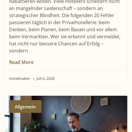
Rabattieren wollen. Viele Hoteliers scheitern nicht
an mangelnder Leidenschaft – sondern an
strategischer Blindheit. Die folgenden 20 Fehler
passieren täglich in der Privathotellerie: beim
Denken, beim Planen, beim Bauen und vor allem
beim Vermarkten. Wer sie erkennt und vermeidet,
hat nicht nur bessere Chancen auf Erfolg –
sondern
Read More
Hotelmaker
Juli 6, 2026
Allgemein