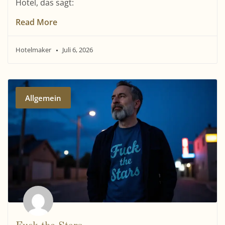
Hotel, das sagt:
Read More
Hotelmaker
Juli 6, 2026
Allgemein