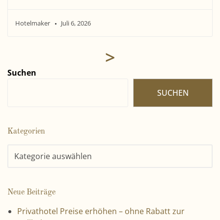
Hotelmaker
Juli 6, 2026
>
Suchen
SUCHEN
Kategorien
Neue Beiträge
Privathotel Preise erhöhen – ohne Rabatt zur