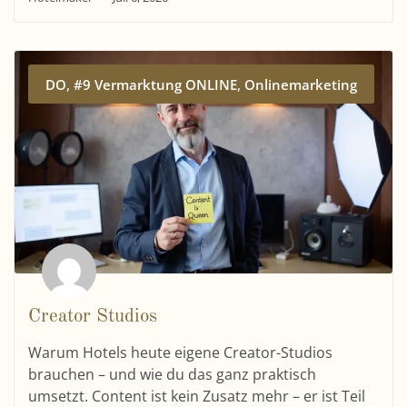
,
,
DO
#9 Vermarktung ONLINE
Onlinemarketing
Creator Studios
Warum Hotels heute eigene Creator-Studios
brauchen – und wie du das ganz praktisch
umsetzt. Content ist kein Zusatz mehr – er ist Teil