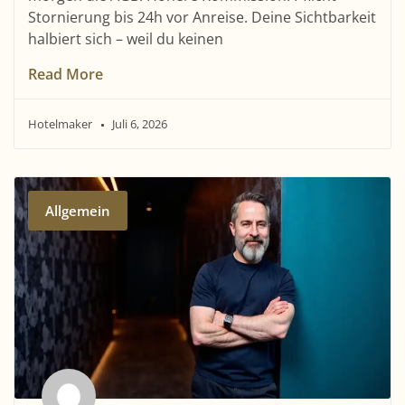
Stornierung bis 24h vor Anreise. Deine Sichtbarkeit
halbiert sich – weil du keinen
Read More
Hotelmaker
Juli 6, 2026
Allgemein