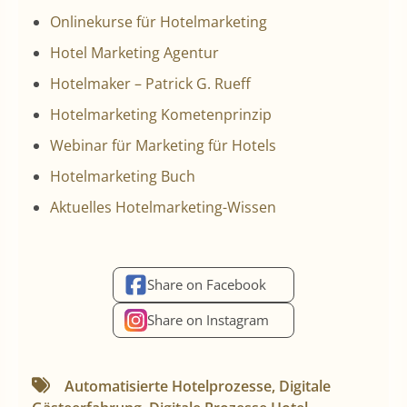
Onlinekurse für Hotelmarketing
Hotel Marketing Agentur
Hotelmaker – Patrick G. Rueff
Hotelmarketing Kometenprinzip
Webinar für Marketing für Hotels
Hotelmarketing Buch
Aktuelles Hotelmarketing-Wissen
Share on Facebook
Share on Instagram
Automatisierte Hotelprozesse
,
Digitale