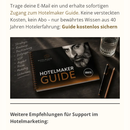
Trage deine E-Mail ein und erhalte sofortigen
Zugang zum Hotelmaker Guide
. Keine versteckten
Kosten, kein Abo – nur bewährtes Wissen aus 40
Jahren Hotelerfahrung:
Guide kostenlos sichern
Weitere Empfehlungen für Support im
Hotelmarketing: