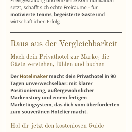
Preisgestaltung und effiziente Kommunikation
setzt, schafft sich echte Freiräume – für
motivierte Teams
,
begeisterte Gäste
und
wirtschaftlichen Erfolg.
Raus aus der Vergleichbarkeit
Mach dein Privathotel zur Marke, die
Gäste verstehen, fühlen und buchen
Der
Hotelmaker
macht dein Privathotel in 90
Tagen unverwechselbar: mit klarer
Positionierung, außergewöhnlicher
Markenstory und einem fertigen
Marketingsystem, das dich vom überforderten
zum souveränen Hotelier macht.
Hol dir jetzt den kostenlosen Guide