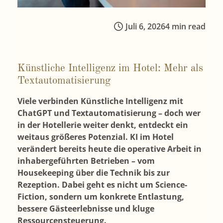
Juli 6, 2026
4 min read
Künstliche Intelligenz im Hotel: Mehr als
Textautomatisierung
Viele verbinden Künstliche Intelligenz mit
ChatGPT und Textautomatisierung – doch wer
in der Hotellerie weiter denkt, entdeckt ein
weitaus größeres Potenzial. KI im Hotel
verändert bereits heute die operative Arbeit in
inhabergeführten Betrieben – vom
Housekeeping über die Technik bis zur
Rezeption. Dabei geht es nicht um Science-
Fiction, sondern um konkrete Entlastung,
bessere Gästeerlebnisse und kluge
Ressourcensteuerung.