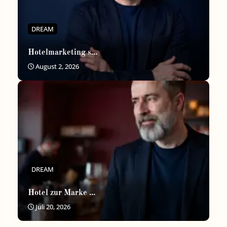
DREAM
Hotelmarketing s...
August 2, 2026
DREAM
Hotel zur Marke ...
Juli 20, 2026