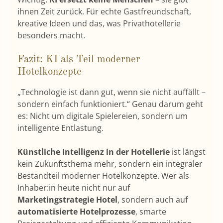
ihnen Zeit zurück. Für echte Gastfreundschaft,
kreative Ideen und das, was Privathotellerie
besonders macht.
Fazit: KI als Teil moderner
Hotelkonzepte
„Technologie ist dann gut, wenn sie nicht auffällt –
sondern einfach funktioniert.“ Genau darum geht
es: Nicht um digitale Spielereien, sondern um
intelligente Entlastung.
Künstliche Intelligenz in der Hotellerie
ist längst
kein Zukunftsthema mehr, sondern ein integraler
Bestandteil moderner Hotelkonzepte. Wer als
Inhaber:in heute nicht nur auf
Marketingstrategie Hotel
, sondern auch auf
automatisierte Hotelprozesse
, smarte