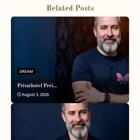
Related Posts
DREAM
Privathotel Prei...
August 3, 2026