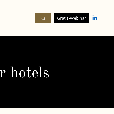
Gratis-Webinar
r hotels