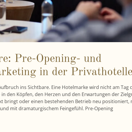
re: Pre-Opening- und
keting in der Privathotelle
ufbruch ins Sichtbare. Eine Hotelmarke wird nicht am Tag 
– in den Köpfen, den Herzen und den Erwartungen der Zielg
t bringt oder einen bestehenden Betrieb neu positioniert,
 und mit dramaturgischem Feingefühl. Pre-Opening