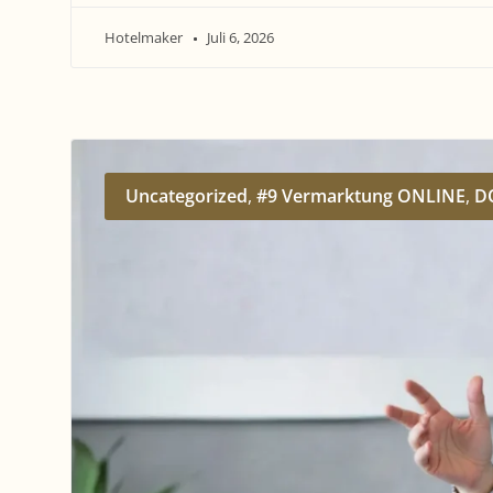
Hotelmaker
Juli 6, 2026
Uncategorized
,
#9 Vermarktung ONLINE
,
D