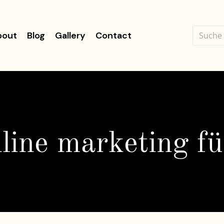
bout
Blog
Gallery
Contact
line marketing fü