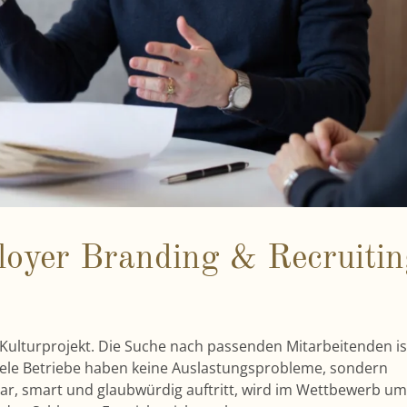
ployer Branding & Recruiti
Kulturprojekt. Die Suche nach passenden Mitarbeitenden is
Viele Betriebe haben keine Auslastungsprobleme, sondern
ar, smart und glaubwürdig auftritt, wird im Wettbewerb um