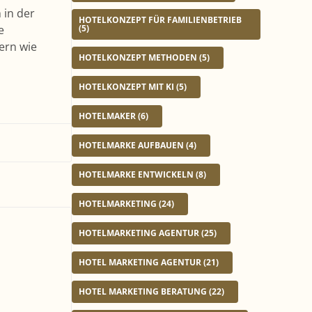
 in der
HOTELKONZEPT FÜR FAMILIENBETRIEB
(5)
e
ern wie
HOTELKONZEPT METHODEN
(5)
HOTELKONZEPT MIT KI
(5)
HOTELMAKER
(6)
HOTELMARKE AUFBAUEN
(4)
HOTELMARKE ENTWICKELN
(8)
HOTELMARKETING
(24)
HOTELMARKETING AGENTUR
(25)
HOTEL MARKETING AGENTUR
(21)
HOTEL MARKETING BERATUNG
(22)