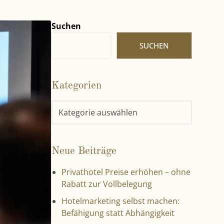
Suchen
SUCHEN
Kategorien
Neue Beiträge
Privathotel Preise erhöhen – ohne
Rabatt zur Vollbelegung
Hotelmarketing selbst machen:
Befähigung statt Abhängigkeit