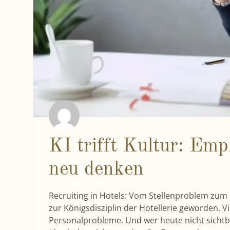
KI trifft Kultur: Em
neu denken
Recruiting in Hotels: Vom Stellenproblem zum 
zur Königsdisziplin der Hotellerie geworden. 
Personalprobleme. Und wer heute nicht sichtb