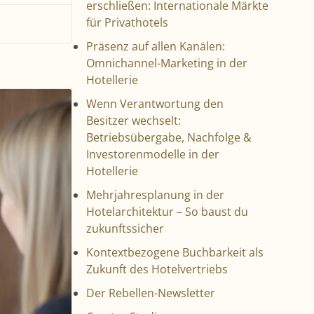
erschließen: Internationale Märkte
für Privathotels
Präsenz auf allen Kanälen:
Omnichannel-Marketing in der
Hotellerie
Wenn Verantwortung den
Besitzer wechselt:
Betriebsübergabe, Nachfolge &
Investorenmodelle in der
Hotellerie
Mehrjahresplanung in der
Hotelarchitektur – So baust du
zukunftssicher
Kontextbezogene Buchbarkeit als
Zukunft des Hotelvertriebs
Der Rebellen-Newsletter