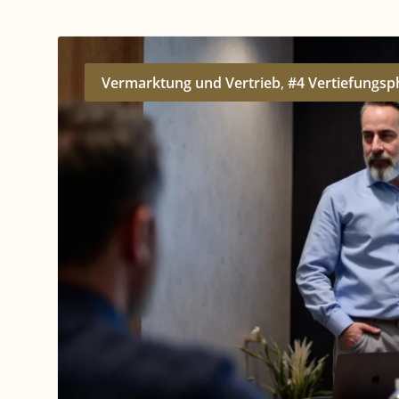
Vermarktung und Vertrieb
,
#4 Vertiefungs