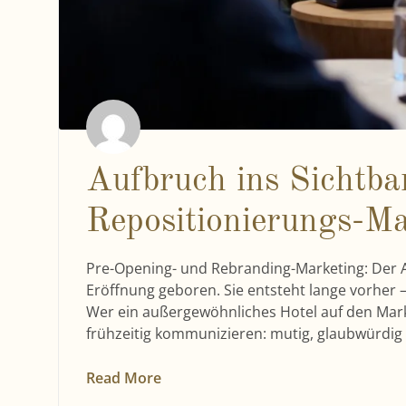
Aufbruch ins Sichtba
Repositionierungs-Mar
Pre-Opening- und Rebranding-Marketing: Der A
Eröffnung geboren. Sie entsteht lange vorher 
Wer ein außergewöhnliches Hotel auf den Mark
frühzeitig kommunizieren: mutig, glaubwürdig
Read More