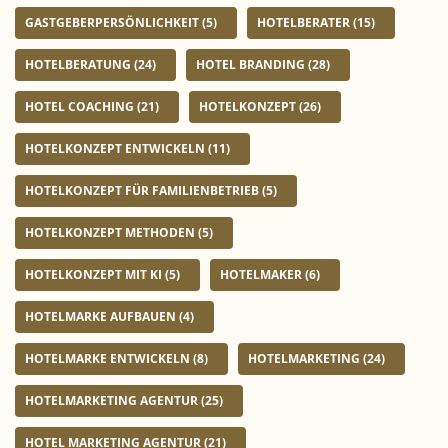
GASTGEBERPERSÖNLICHKEIT
(5)
HOTELBERATER
(15)
HOTELBERATUNG
(24)
HOTEL BRANDING
(28)
HOTEL COACHING
(21)
HOTELKONZEPT
(26)
HOTELKONZEPT ENTWICKELN
(11)
HOTELKONZEPT FÜR FAMILIENBETRIEB
(5)
HOTELKONZEPT METHODEN
(5)
HOTELKONZEPT MIT KI
(5)
HOTELMAKER
(6)
HOTELMARKE AUFBAUEN
(4)
HOTELMARKE ENTWICKELN
(8)
HOTELMARKETING
(24)
HOTELMARKETING AGENTUR
(25)
HOTEL MARKETING AGENTUR
(21)