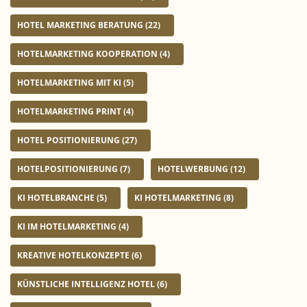
HOTEL MARKETING BERATUNG
(22)
HOTELMARKETING KOOPERATION
(4)
HOTELMARKETING MIT KI
(5)
HOTELMARKETING PRINT
(4)
HOTEL POSITIONIERUNG
(27)
HOTELPOSITIONIERUNG
(7)
HOTELWERBUNG
(12)
KI HOTELBRANCHE
(5)
KI HOTELMARKETING
(8)
KI IM HOTELMARKETING
(4)
KREATIVE HOTELKONZEPTE
(6)
KÜNSTLICHE INTELLIGENZ HOTEL
(6)