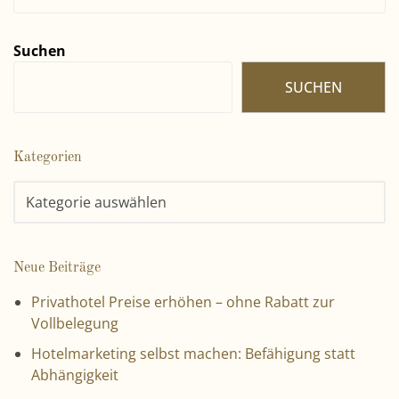
Suchen
SUCHEN
Kategorien
Neue Beiträge
Privathotel Preise erhöhen – ohne Rabatt zur
Vollbelegung
Hotelmarketing selbst machen: Befähigung statt
Abhängigkeit