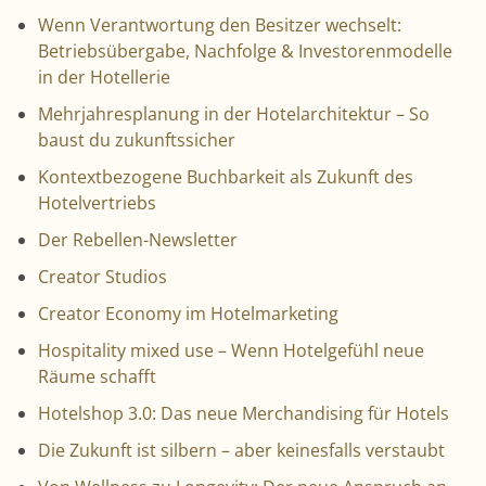
Wenn Verantwortung den Besitzer wechselt:
Betriebsübergabe, Nachfolge & Investorenmodelle
in der Hotellerie
Mehrjahresplanung in der Hotelarchitektur – So
baust du zukunftssicher
Kontextbezogene Buchbarkeit als Zukunft des
Hotelvertriebs
Der Rebellen-Newsletter
Creator Studios
Creator Economy im Hotelmarketing
Hospitality mixed use – Wenn Hotelgefühl neue
Räume schafft
Hotelshop 3.0: Das neue Merchandising für Hotels
Die Zukunft ist silbern – aber keinesfalls verstaubt