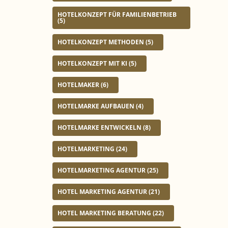
HOTELKONZEPT FÜR FAMILIENBETRIEB
(5)
HOTELKONZEPT METHODEN
(5)
HOTELKONZEPT MIT KI
(5)
HOTELMAKER
(6)
HOTELMARKE AUFBAUEN
(4)
HOTELMARKE ENTWICKELN
(8)
HOTELMARKETING
(24)
HOTELMARKETING AGENTUR
(25)
HOTEL MARKETING AGENTUR
(21)
HOTEL MARKETING BERATUNG
(22)