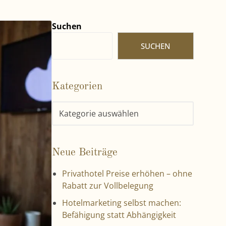
Suchen
SUCHEN
Kategorien
Neue Beiträge
Privathotel Preise erhöhen – ohne
Rabatt zur Vollbelegung
Hotelmarketing selbst machen:
Befähigung statt Abhängigkeit