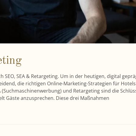
ting
h SEO, SEA & Retargeting. Um in der heutigen, digital gepr
heidend, die richtigen Online-Marketing-Strategien für Hotels
 (Suchmaschinenwerbung) und Retargeting sind die Schlüs
ielt Gäste anzusprechen. Diese drei Maßnahmen