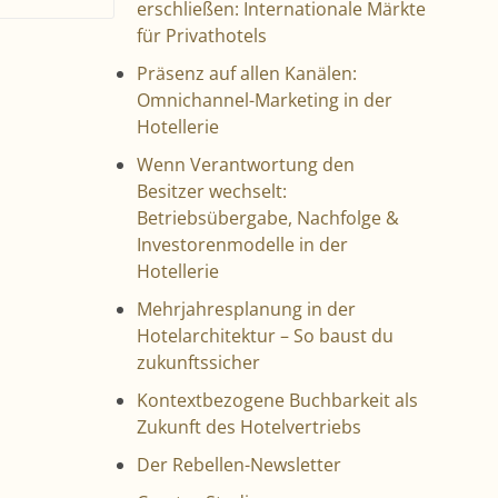
erschließen: Internationale Märkte
für Privathotels
Präsenz auf allen Kanälen:
Omnichannel-Marketing in der
Hotellerie
Wenn Verantwortung den
Besitzer wechselt:
Betriebsübergabe, Nachfolge &
Investorenmodelle in der
Hotellerie
Mehrjahresplanung in der
Hotelarchitektur – So baust du
zukunftssicher
Kontextbezogene Buchbarkeit als
Zukunft des Hotelvertriebs
Der Rebellen-Newsletter