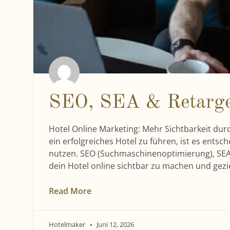
SEO, SEA & Retarge
Hotel Online Marketing: Mehr Sichtbarkeit durc
ein erfolgreiches Hotel zu führen, ist es entsc
nutzen. SEO (Suchmaschinenoptimierung), SEA
dein Hotel online sichtbar zu machen und gez
Read More
Hotelmaker
Juni 12, 2026