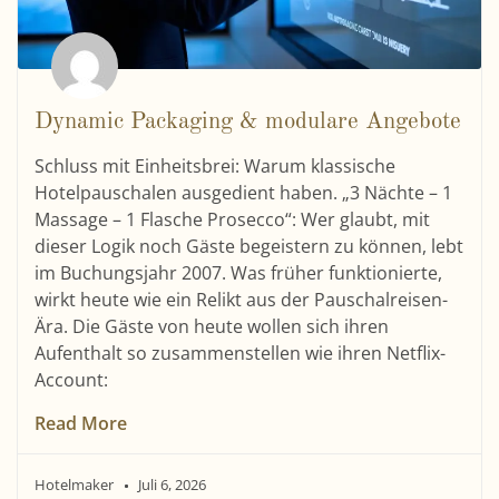
Dynamic Packaging & modulare Angebote
Schluss mit Einheitsbrei: Warum klassische
Hotelpauschalen ausgedient haben. „3 Nächte – 1
Massage – 1 Flasche Prosecco“: Wer glaubt, mit
dieser Logik noch Gäste begeistern zu können, lebt
im Buchungsjahr 2007. Was früher funktionierte,
wirkt heute wie ein Relikt aus der Pauschalreisen-
Ära. Die Gäste von heute wollen sich ihren
Aufenthalt so zusammenstellen wie ihren Netflix-
Account:
Read More
Hotelmaker
Juli 6, 2026