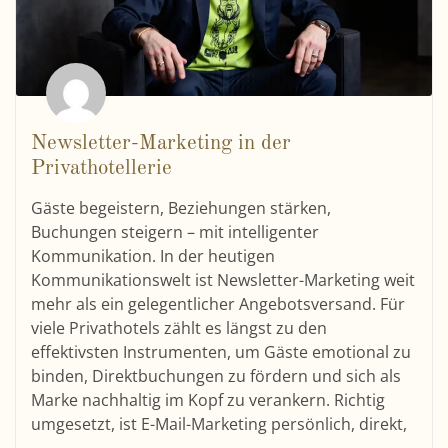
Newsletter-Marketing in der
Privathotellerie
Gäste begeistern, Beziehungen stärken,
Buchungen steigern – mit intelligenter
Kommunikation. In der heutigen
Kommunikationswelt ist Newsletter-Marketing weit
mehr als ein gelegentlicher Angebotsversand. Für
viele Privathotels zählt es längst zu den
effektivsten Instrumenten, um Gäste emotional zu
binden, Direktbuchungen zu fördern und sich als
Marke nachhaltig im Kopf zu verankern. Richtig
umgesetzt, ist E-Mail-Marketing persönlich, direkt,