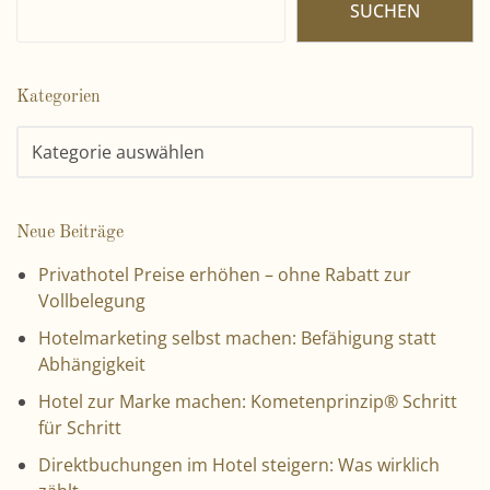
SUCHEN
Kategorien
Neue Beiträge
Privathotel Preise erhöhen – ohne Rabatt zur
Vollbelegung
Hotelmarketing selbst machen: Befähigung statt
Abhängigkeit
Hotel zur Marke machen: Kometenprinzip® Schritt
für Schritt
Direktbuchungen im Hotel steigern: Was wirklich