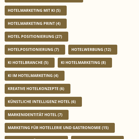
HOTELMARKETING MIT KI
(5)
HOTELMARKETING PRINT
(4)
HOTEL POSITIONIERUNG
(27)
HOTELPOSITIONIERUNG
(7)
HOTELWERBUNG
(12)
KI HOTELBRANCHE
(5)
KI HOTELMARKETING
(8)
KI IM HOTELMARKETING
(4)
KREATIVE HOTELKONZEPTE
(6)
KÜNSTLICHE INTELLIGENZ HOTEL
(6)
MARKENIDENTITÄT HOTEL
(7)
MARKETING FÜR HOTELLERIE UND GASTRONOMIE
(15)