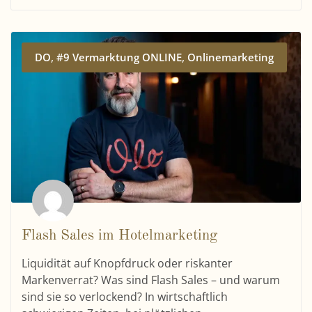
,
,
DO
#9 Vermarktung ONLINE
Onlinemarketing
Flash Sales im Hotelmarketing
Liquidität auf Knopfdruck oder riskanter
Markenverrat? Was sind Flash Sales – und warum
sind sie so verlockend? In wirtschaftlich