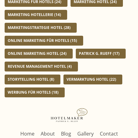
MARKETING FÜR HOTELS
(24)
MARKETING HOTEL
(24)
MARKETING HOTELLERIE
(14)
MARKETINGSTRATEGIE HOTEL
(28)
ONLINE MARKETING FÜR HOTELS
(15)
ONLINE MARKETING HOTEL
(24)
PATRICK G. RUEFF
(17)
REVENUE MANAGEMENT HOTEL
(4)
STORYTELLING HOTEL
(8)
VERMARKTUNG HOTEL
(22)
WERBUNG FÜR HOTELS
(18)
Home
About
Blog
Gallery
Contact