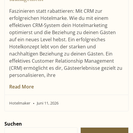
Faszinieren statt rabattieren: Mit CRM zur
erfolgreichen Hotelmarke. Wie du mit einem
effektiven CRM-System dein Hotelmarketing
optimierst und die Beziehung zu deinen Gästen
auf ein neues Level hebst. Ein erfolgreiches
Hotelkonzept lebt von der starken und
nachhaltigen Beziehung zu deinen Gästen. Ein
effektives Customer Relationship Management
(CRM) ermöglicht es dir, Gästeerlebnisse gezielt zu
personalisieren, ihre
Read More
Hotelmaker
Juni 11, 2026
Suchen