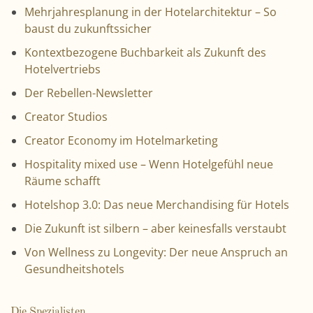
Mehrjahresplanung in der Hotelarchitektur – So
baust du zukunftssicher
Kontextbezogene Buchbarkeit als Zukunft des
Hotelvertriebs
Der Rebellen-Newsletter
Creator Studios
Creator Economy im Hotelmarketing
Hospitality mixed use – Wenn Hotelgefühl neue
Räume schafft
Hotelshop 3.0: Das neue Merchandising für Hotels
Die Zukunft ist silbern – aber keinesfalls verstaubt
Von Wellness zu Longevity: Der neue Anspruch an
Gesundheitshotels
Die Spezialisten