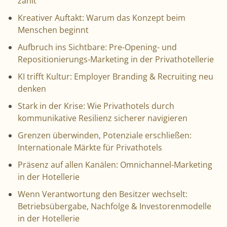
zählt
Kreativer Auftakt: Warum das Konzept beim
Menschen beginnt
Aufbruch ins Sichtbare: Pre-Opening- und
Repositionierungs-Marketing in der Privathotellerie
KI trifft Kultur: Employer Branding & Recruiting neu
denken
Stark in der Krise: Wie Privathotels durch
kommunikative Resilienz sicherer navigieren
Grenzen überwinden, Potenziale erschließen:
Internationale Märkte für Privathotels
Präsenz auf allen Kanälen: Omnichannel-Marketing
in der Hotellerie
Wenn Verantwortung den Besitzer wechselt:
Betriebsübergabe, Nachfolge & Investorenmodelle
in der Hotellerie