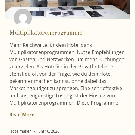
Multiplikatorenprogramme
Mehr Reichweite für dein Hotel dank
Multiplikatorenprogrammen. Nutze Empfehlungen
von Gästen und Netzwerken, um mehr Buchungen
zu erzielen. Als Hotelier in der Privathotellerie
stehst du oft vor der Frage, wie du dein Hotel
bekannter machen kannst, ohne dabei das
Marketingbudget zu sprengen. Eine sehr effektive
und kostengünstige Lösung ist der Einsatz von
Multiplikatorenprogrammen. Diese Programme
Read More
Hotelmaker
Juni 16, 2026