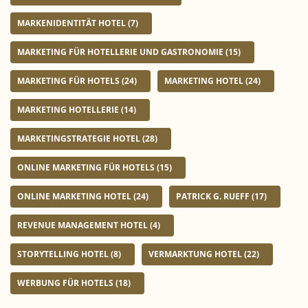
MARKENIDENTITÄT HOTEL
(7)
MARKETING FÜR HOTELLERIE UND GASTRONOMIE
(15)
MARKETING FÜR HOTELS
(24)
MARKETING HOTEL
(24)
MARKETING HOTELLERIE
(14)
MARKETINGSTRATEGIE HOTEL
(28)
ONLINE MARKETING FÜR HOTELS
(15)
ONLINE MARKETING HOTEL
(24)
PATRICK G. RUEFF
(17)
REVENUE MANAGEMENT HOTEL
(4)
STORYTELLING HOTEL
(8)
VERMARKTUNG HOTEL
(22)
WERBUNG FÜR HOTELS
(18)