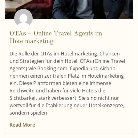
OTAs – Online Travel Agents im
Hotelmarketing
Die Rolle der OTAs im Hotelmarketing: Chancen
und Strategien für dein Hotel. OTAs (Online Travel
Agents) wie Booking.com, Expedia und Airbnb
nehmen einen zentralen Platz im Hotelmarketing
ein. Diese Plattformen bieten eine immense
Reichweite und haben für viele Hotels die
Sichtbarkeit stark verbessert. Sie sind nicht nur
wertvoll für die Etablierung neuer Hotelkonzepte,
sondern spielen
Read More