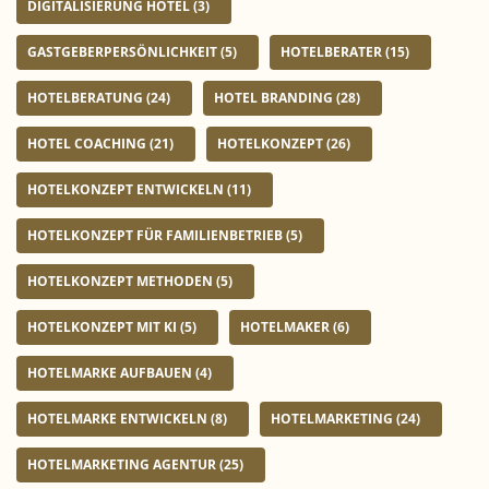
DIGITALISIERUNG HOTEL
(3)
GASTGEBERPERSÖNLICHKEIT
(5)
HOTELBERATER
(15)
HOTELBERATUNG
(24)
HOTEL BRANDING
(28)
HOTEL COACHING
(21)
HOTELKONZEPT
(26)
HOTELKONZEPT ENTWICKELN
(11)
HOTELKONZEPT FÜR FAMILIENBETRIEB
(5)
HOTELKONZEPT METHODEN
(5)
HOTELKONZEPT MIT KI
(5)
HOTELMAKER
(6)
HOTELMARKE AUFBAUEN
(4)
HOTELMARKE ENTWICKELN
(8)
HOTELMARKETING
(24)
HOTELMARKETING AGENTUR
(25)