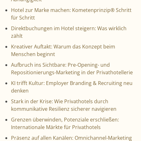
Hotel zur Marke machen: Kometenprinzip® Schritt
für Schritt
Direktbuchungen im Hotel steigern: Was wirklich
zählt
Kreativer Auftakt: Warum das Konzept beim
Menschen beginnt
Aufbruch ins Sichtbare: Pre-Opening- und
Repositionierungs-Marketing in der Privathotellerie
KI trifft Kultur: Employer Branding & Recruiting neu
denken
Stark in der Krise: Wie Privathotels durch
kommunikative Resilienz sicherer navigieren
Grenzen überwinden, Potenziale erschließen:
Internationale Märkte für Privathotels
Präsenz auf allen Kanälen: Omnichannel-Marketing