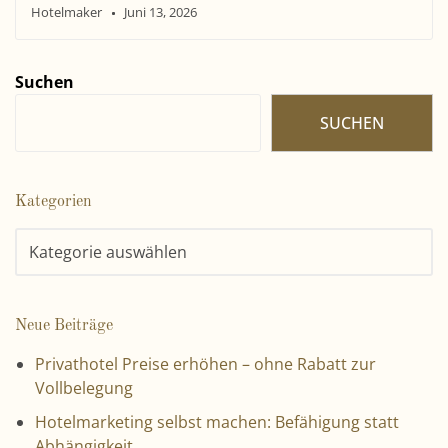
Hotelmaker
Juni 13, 2026
Suchen
SUCHEN
Kategorien
Neue Beiträge
Privathotel Preise erhöhen – ohne Rabatt zur
Vollbelegung
Hotelmarketing selbst machen: Befähigung statt
Abhängigkeit