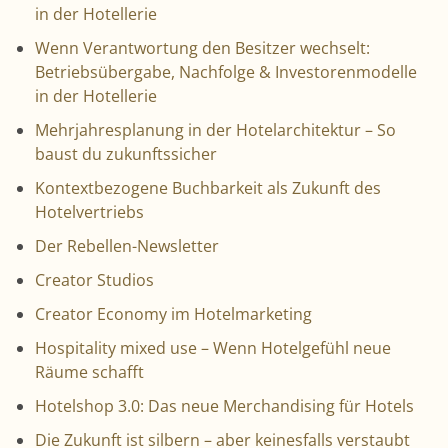
in der Hotellerie
Wenn Verantwortung den Besitzer wechselt:
Betriebsübergabe, Nachfolge & Investorenmodelle
in der Hotellerie
Mehrjahresplanung in der Hotelarchitektur – So
baust du zukunftssicher
Kontextbezogene Buchbarkeit als Zukunft des
Hotelvertriebs
Der Rebellen-Newsletter
Creator Studios
Creator Economy im Hotelmarketing
Hospitality mixed use – Wenn Hotelgefühl neue
Räume schafft
Hotelshop 3.0: Das neue Merchandising für Hotels
Die Zukunft ist silbern – aber keinesfalls verstaubt