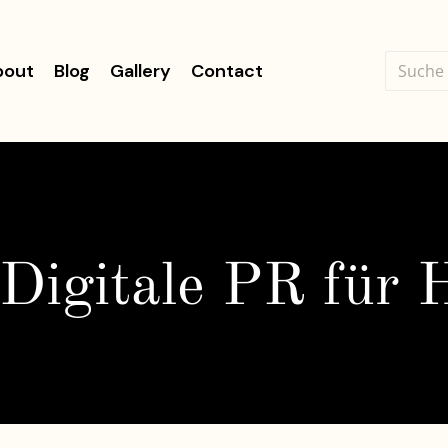
bout
Blog
Gallery
Contact
Digitale PR für 