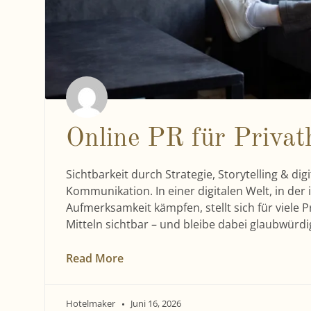
Online PR für Privat
Sichtbarkeit durch Strategie, Storytelling & dig
Kommunikation. In einer digitalen Welt, in de
Aufmerksamkeit kämpfen, stellt sich für viele 
Mitteln sichtbar – und bleibe dabei glaubwürdig
Read More
Hotelmaker
Juni 16, 2026