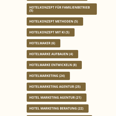
HOTELKONZEPT FÜR FAMILIENBETRIEB
(5)
HOTELKONZEPT METHODEN
(5)
HOTELKONZEPT MIT KI
(5)
HOTELMAKER
(6)
HOTELMARKE AUFBAUEN
(4)
HOTELMARKE ENTWICKELN
(8)
HOTELMARKETING
(24)
HOTELMARKETING AGENTUR
(25)
HOTEL MARKETING AGENTUR
(21)
HOTEL MARKETING BERATUNG
(22)