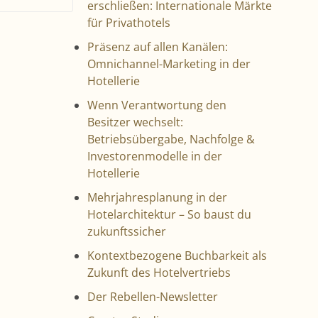
erschließen: Internationale Märkte
für Privathotels
Präsenz auf allen Kanälen:
Omnichannel-Marketing in der
Hotellerie
Wenn Verantwortung den
Besitzer wechselt:
Betriebsübergabe, Nachfolge &
Investorenmodelle in der
Hotellerie
Mehrjahresplanung in der
Hotelarchitektur – So baust du
zukunftssicher
Kontextbezogene Buchbarkeit als
Zukunft des Hotelvertriebs
Der Rebellen-Newsletter