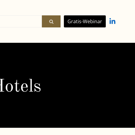
Gratis-Webinar
Hotels