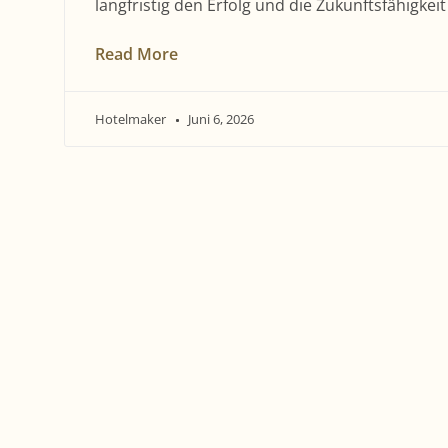
langfristig den Erfolg und die Zukunftsfähigkei
Read More
Hotelmaker
Juni 6, 2026