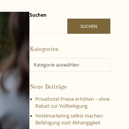
Suchen
SUCHEN
Kategorien
Neue Beiträge
Privathotel Preise erhöhen – ohne
Rabatt zur Vollbelegung
Hotelmarketing selbst machen:
Befähigung statt Abhängigkeit