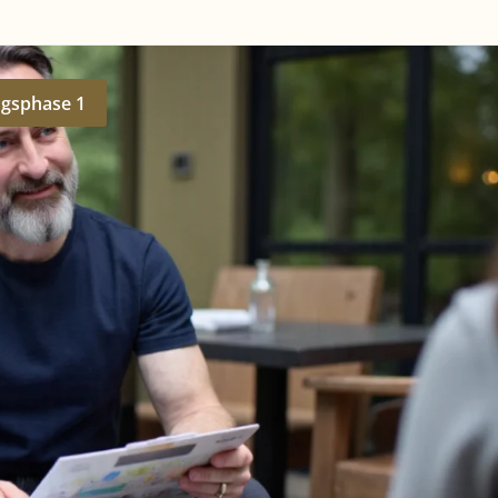
ngsphase 1