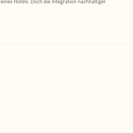
t eines Hotels. Doch die Integration nachhaltiger