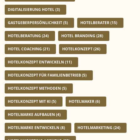
DIGITALISIERUNG HOTEL
(3)
GASTGEBERPERSÖNLICHKEIT
(5)
HOTELBERATER
(15)
HOTELBERATUNG
(24)
HOTEL BRANDING
(28)
HOTEL COACHING
(21)
HOTELKONZEPT
(26)
HOTELKONZEPT ENTWICKELN
(11)
HOTELKONZEPT FÜR FAMILIENBETRIEB
(5)
HOTELKONZEPT METHODEN
(5)
HOTELKONZEPT MIT KI
(5)
HOTELMAKER
(6)
HOTELMARKE AUFBAUEN
(4)
HOTELMARKE ENTWICKELN
(8)
HOTELMARKETING
(24)