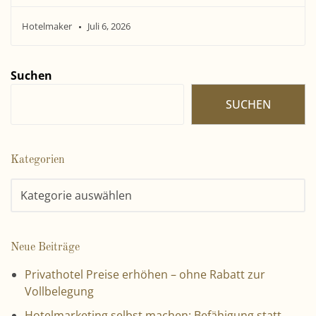
Hotelmaker
Juli 6, 2026
Suchen
SUCHEN
Kategorien
Neue Beiträge
Privathotel Preise erhöhen – ohne Rabatt zur
Vollbelegung
Hotelmarketing selbst machen: Befähigung statt