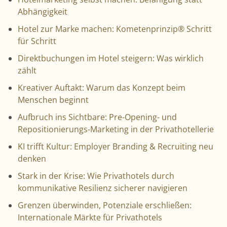
Abhängigkeit
Hotel zur Marke machen: Kometenprinzip® Schritt
für Schritt
Direktbuchungen im Hotel steigern: Was wirklich
zählt
Kreativer Auftakt: Warum das Konzept beim
Menschen beginnt
Aufbruch ins Sichtbare: Pre-Opening- und
Repositionierungs-Marketing in der Privathotellerie
KI trifft Kultur: Employer Branding & Recruiting neu
denken
Stark in der Krise: Wie Privathotels durch
kommunikative Resilienz sicherer navigieren
Grenzen überwinden, Potenziale erschließen:
Internationale Märkte für Privathotels