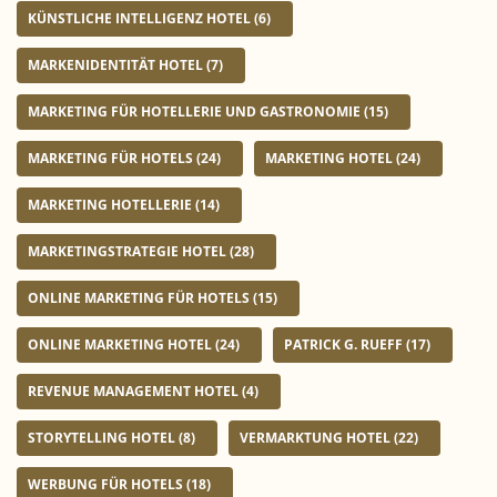
KÜNSTLICHE INTELLIGENZ HOTEL
(6)
MARKENIDENTITÄT HOTEL
(7)
MARKETING FÜR HOTELLERIE UND GASTRONOMIE
(15)
MARKETING FÜR HOTELS
(24)
MARKETING HOTEL
(24)
MARKETING HOTELLERIE
(14)
MARKETINGSTRATEGIE HOTEL
(28)
ONLINE MARKETING FÜR HOTELS
(15)
ONLINE MARKETING HOTEL
(24)
PATRICK G. RUEFF
(17)
REVENUE MANAGEMENT HOTEL
(4)
STORYTELLING HOTEL
(8)
VERMARKTUNG HOTEL
(22)
WERBUNG FÜR HOTELS
(18)