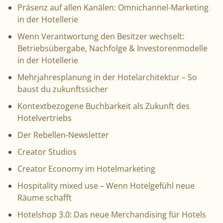
Präsenz auf allen Kanälen: Omnichannel-Marketing
in der Hotellerie
Wenn Verantwortung den Besitzer wechselt:
Betriebsübergabe, Nachfolge & Investorenmodelle
in der Hotellerie
Mehrjahresplanung in der Hotelarchitektur – So
baust du zukunftssicher
Kontextbezogene Buchbarkeit als Zukunft des
Hotelvertriebs
Der Rebellen-Newsletter
Creator Studios
Creator Economy im Hotelmarketing
Hospitality mixed use – Wenn Hotelgefühl neue
Räume schafft
Hotelshop 3.0: Das neue Merchandising für Hotels