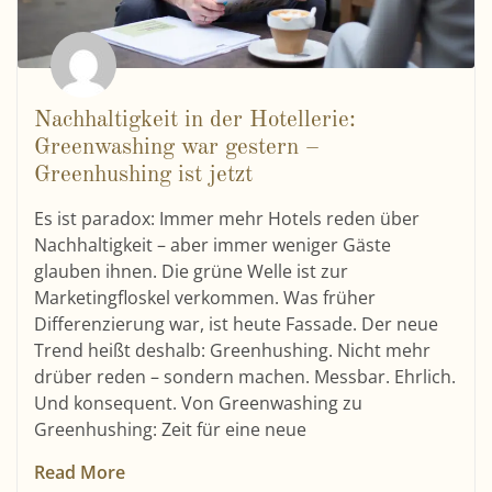
Nachhaltigkeit in der Hotellerie:
Greenwashing war gestern –
Greenhushing ist jetzt
Es ist paradox: Immer mehr Hotels reden über
Nachhaltigkeit – aber immer weniger Gäste
glauben ihnen. Die grüne Welle ist zur
Marketingfloskel verkommen. Was früher
Differenzierung war, ist heute Fassade. Der neue
Trend heißt deshalb: Greenhushing. Nicht mehr
drüber reden – sondern machen. Messbar. Ehrlich.
Und konsequent. Von Greenwashing zu
Greenhushing: Zeit für eine neue
Read More