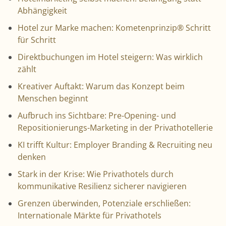
Abhängigkeit
Hotel zur Marke machen: Kometenprinzip® Schritt
für Schritt
Direktbuchungen im Hotel steigern: Was wirklich
zählt
Kreativer Auftakt: Warum das Konzept beim
Menschen beginnt
Aufbruch ins Sichtbare: Pre-Opening- und
Repositionierungs-Marketing in der Privathotellerie
KI trifft Kultur: Employer Branding & Recruiting neu
denken
Stark in der Krise: Wie Privathotels durch
kommunikative Resilienz sicherer navigieren
Grenzen überwinden, Potenziale erschließen:
Internationale Märkte für Privathotels