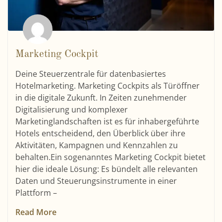
Marketing Cockpit
Deine Steuerzentrale für datenbasiertes
Hotelmarketing. Marketing Cockpits als Türöffner
in die digitale Zukunft. In Zeiten zunehmender
Digitalisierung und komplexer
Marketinglandschaften ist es für inhabergeführte
Hotels entscheidend, den Überblick über ihre
Aktivitäten, Kampagnen und Kennzahlen zu
behalten.Ein sogenanntes Marketing Cockpit bietet
hier die ideale Lösung: Es bündelt alle relevanten
Daten und Steuerungsinstrumente in einer
Plattform –
Read More