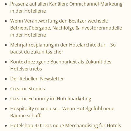
Präsenz auf allen Kanälen: Omnichannel-Marketing
in der Hotellerie
Wenn Verantwortung den Besitzer wechselt:
Betriebsübergabe, Nachfolge & Investorenmodelle
in der Hotellerie
Mehrjahresplanung in der Hotelarchitektur – So
baust du zukunftssicher
Kontextbezogene Buchbarkeit als Zukunft des
Hotelvertriebs
Der Rebellen-Newsletter
Creator Studios
Creator Economy im Hotelmarketing
Hospitality mixed use – Wenn Hotelgefühl neue
Räume schafft
Hotelshop 3.0: Das neue Merchandising für Hotels