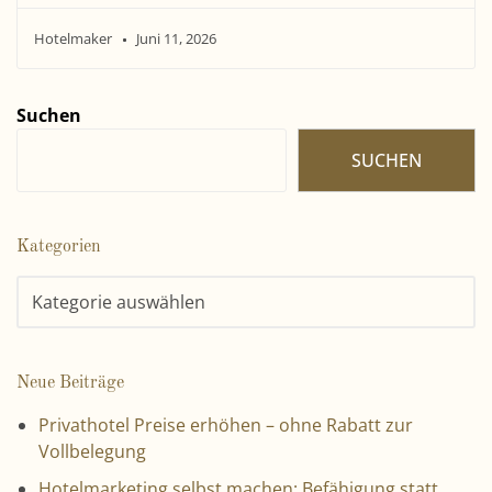
Hotelmaker
Juni 11, 2026
Suchen
SUCHEN
Kategorien
Neue Beiträge
Privathotel Preise erhöhen – ohne Rabatt zur
Vollbelegung
Hotelmarketing selbst machen: Befähigung statt