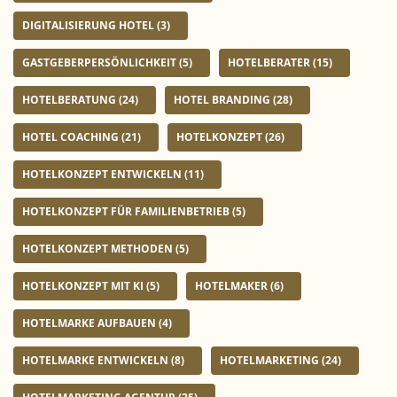
DIGITALISIERUNG HOTEL
(3)
GASTGEBERPERSÖNLICHKEIT
(5)
HOTELBERATER
(15)
HOTELBERATUNG
(24)
HOTEL BRANDING
(28)
HOTEL COACHING
(21)
HOTELKONZEPT
(26)
HOTELKONZEPT ENTWICKELN
(11)
HOTELKONZEPT FÜR FAMILIENBETRIEB
(5)
HOTELKONZEPT METHODEN
(5)
HOTELKONZEPT MIT KI
(5)
HOTELMAKER
(6)
HOTELMARKE AUFBAUEN
(4)
HOTELMARKE ENTWICKELN
(8)
HOTELMARKETING
(24)