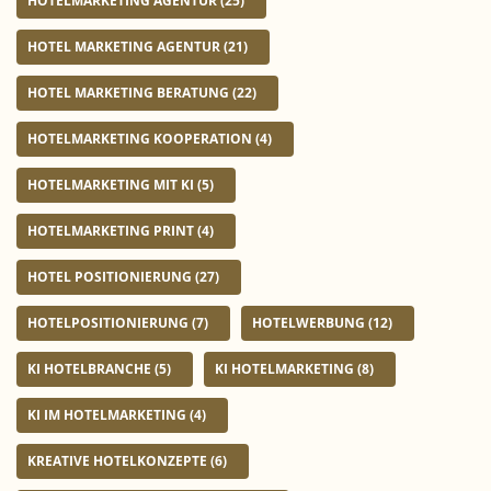
HOTELMARKETING AGENTUR
(25)
HOTEL MARKETING AGENTUR
(21)
HOTEL MARKETING BERATUNG
(22)
HOTELMARKETING KOOPERATION
(4)
HOTELMARKETING MIT KI
(5)
HOTELMARKETING PRINT
(4)
HOTEL POSITIONIERUNG
(27)
HOTELPOSITIONIERUNG
(7)
HOTELWERBUNG
(12)
KI HOTELBRANCHE
(5)
KI HOTELMARKETING
(8)
KI IM HOTELMARKETING
(4)
KREATIVE HOTELKONZEPTE
(6)