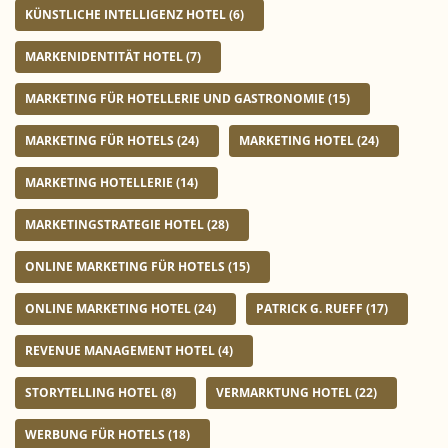
KÜNSTLICHE INTELLIGENZ HOTEL
(6)
MARKENIDENTITÄT HOTEL
(7)
MARKETING FÜR HOTELLERIE UND GASTRONOMIE
(15)
MARKETING FÜR HOTELS
(24)
MARKETING HOTEL
(24)
MARKETING HOTELLERIE
(14)
MARKETINGSTRATEGIE HOTEL
(28)
ONLINE MARKETING FÜR HOTELS
(15)
ONLINE MARKETING HOTEL
(24)
PATRICK G. RUEFF
(17)
REVENUE MANAGEMENT HOTEL
(4)
STORYTELLING HOTEL
(8)
VERMARKTUNG HOTEL
(22)
WERBUNG FÜR HOTELS
(18)