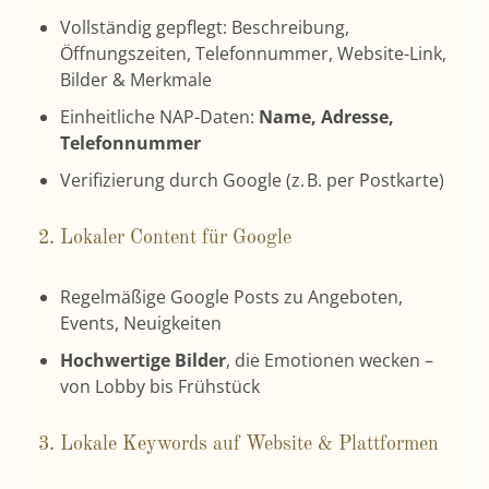
Vollständig gepflegt: Beschreibung,
Öffnungszeiten, Telefonnummer, Website-Link,
Bilder & Merkmale
Einheitliche NAP-Daten:
Name, Adresse,
Telefonnummer
Verifizierung durch Google (z. B. per Postkarte)
2. Lokaler Content für Google
Regelmäßige Google Posts zu Angeboten,
Events, Neuigkeiten
Hochwertige Bilder
, die Emotionen wecken –
von Lobby bis Frühstück
3. Lokale Keywords auf Website & Plattformen