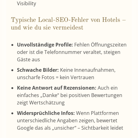
Visibility
Typische Local-SEO-Fehler von Hotels –
und wie du sie vermeidest
Unvollständige Profile:
Fehlen Öffnungszeiten
oder ist die Telefonnummer veraltet, steigen
Gäste aus
Schwache Bilder:
Keine Innenaufnahmen,
unscharfe Fotos = kein Vertrauen
Keine Antwort auf Rezensionen:
Auch ein
einfaches „Danke“ bei positiven Bewertungen
zeigt Wertschätzung
Widersprüchliche Infos:
Wenn Plattformen
unterschiedliche Angaben zeigen, bewertet
Google das als „unsicher“ – Sichtbarkeit leidet