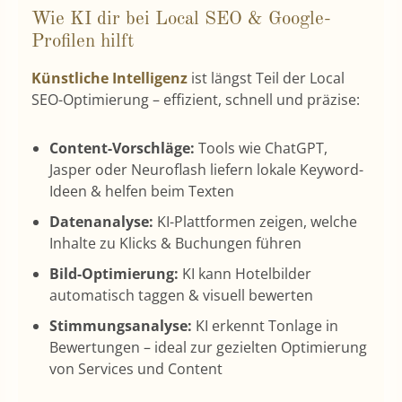
Wie KI dir bei Local SEO & Google-
Profilen hilft
Künstliche Intelligenz
ist längst Teil der Local
SEO-Optimierung – effizient, schnell und präzise:
Content-Vorschläge:
Tools wie ChatGPT,
Jasper oder Neuroflash liefern lokale Keyword-
Ideen & helfen beim Texten
Datenanalyse:
KI-Plattformen zeigen, welche
Inhalte zu Klicks & Buchungen führen
Bild-Optimierung:
KI kann Hotelbilder
automatisch taggen & visuell bewerten
Stimmungsanalyse:
KI erkennt Tonlage in
Bewertungen – ideal zur gezielten Optimierung
von Services und Content