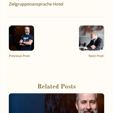
Zielgruppenansprache Hotel
Previous Post:
Next Post:
Related Posts