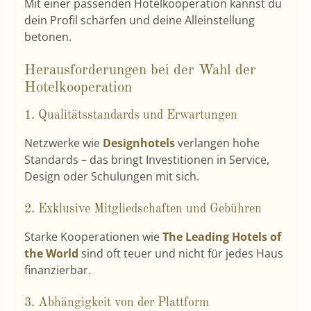
Mit einer passenden Hotelkooperation kannst du
dein Profil schärfen und deine Alleinstellung
betonen.
Herausforderungen bei der Wahl der
Hotelkooperation
1. Qualitätsstandards und Erwartungen
Netzwerke wie
Designhotels
verlangen hohe
Standards – das bringt Investitionen in Service,
Design oder Schulungen mit sich.
2. Exklusive Mitgliedschaften und Gebühren
Starke Kooperationen wie
The Leading Hotels of
the World
sind oft teuer und nicht für jedes Haus
finanzierbar.
3. Abhängigkeit von der Plattform