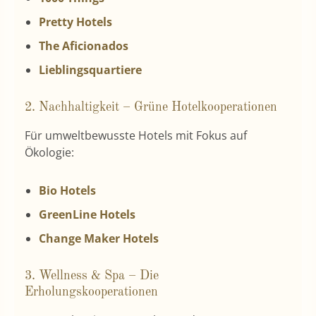
Pretty Hotels
The Aficionados
Lieblingsquartiere
2. Nachhaltigkeit – Grüne Hotelkooperationen
Für umweltbewusste Hotels mit Fokus auf
Ökologie:
Bio Hotels
GreenLine Hotels
Change Maker Hotels
3. Wellness & Spa – Die
Erholungskooperationen