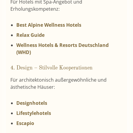
Für Hotels mit Spa-Angebot und
Erholungskompetenz:
Best Alpine Wellness Hotels
Relax Guide
Wellness Hotels & Resorts Deutschland
(WHD)
4. Design – Stilvolle Kooperationen
Für architektonisch außergewöhnliche und
ästhetische Häuser:
Designhotels
Lifestylehotels
Escapio