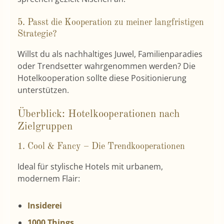
5. Passt die Kooperation zu meiner langfristigen
Strategie?
Willst du als nachhaltiges Juwel, Familienparadies
oder Trendsetter wahrgenommen werden? Die
Hotelkooperation sollte diese Positionierung
unterstützen.
Überblick: Hotelkooperationen nach
Zielgruppen
1.
Cool & Fancy – Die Trendkooperationen
Ideal für stylische Hotels mit urbanem,
modernem Flair:
Insiderei
1000 Things