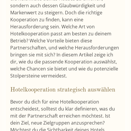
sondern auch dessen Glaubwürdigkeit und
Markenwert zu steigern. Doch die richtige
Kooperation zu finden, kann eine
Herausforderung sein. Welche Art von
Hotelkooperation passt am besten zu deinem
Betrieb? Welche Vorteile bieten diese
Partnerschaften, und welche Herausforderungen
bringen sie mit sich? In diesem Artikel zeige ich
dir, wie du die passende Kooperation auswählst,
welche Chancen sie bietet und wie du potenzielle
Stolpersteine vermeidest.
Hotelkooperation strategisch auswählen
Bevor du dich für eine Hotelkooperation
entscheidest, solltest du klar definieren, was du
mit der Partnerschaft erreichen möchtest. Ist
dein Ziel, neue Zielgruppen anzusprechen?
Möchtest du die Sichtbarkeit deines Hotels