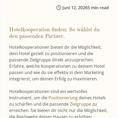
Juni 12, 2026
5 min read
Hotelkooperation finden: So wählst du
den passenden Partner.
Hotelkooperationen bieten dir die Möglichkeit,
dein Hotel gezielt zu positionieren und die
passende Zielgruppe direkt anzusprechen.
Erfahre, welche Kooperationen zu deinem Hotel
passen und wie du sie effektiv in dein Marketing
integrierst, um deinen Erfolg zu maximieren.
Hotelkooperationen sind ein wertvolles
Instrument, um die
Positionierung
deines Hotels
zu schärfen und die passende
Zielgruppe
zu
erreichen. Sie bieten dir nicht nur die Möglichkeit,
die Reichweite deines Hauses zu erhöhen,