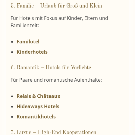
5. Familie – Urlaub für Groß und Klein
Für Hotels mit Fokus auf Kinder, Eltern und
Familienzeit:
Familotel
Kinderhotels
6. Romantik – Hotels für Verliebte
Für Paare und romantische Aufenthalte:
Relais & Châteaux
Hideaways Hotels
Romantikhotels
7. Luxus – High-End Kooperationen