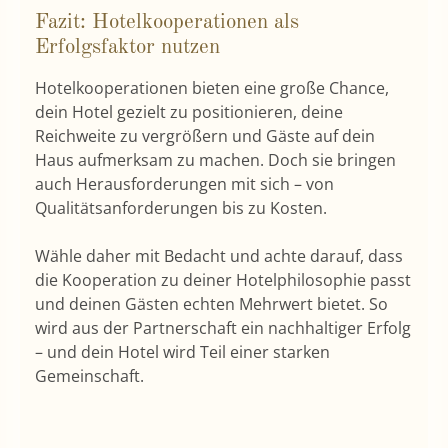
Fazit: Hotelkooperationen als
Erfolgsfaktor nutzen
Hotelkooperationen bieten eine große Chance,
dein Hotel gezielt zu positionieren, deine
Reichweite zu vergrößern und Gäste auf dein
Haus aufmerksam zu machen. Doch sie bringen
auch Herausforderungen mit sich – von
Qualitätsanforderungen bis zu Kosten.
Wähle daher mit Bedacht und achte darauf, dass
die Kooperation zu deiner Hotelphilosophie passt
und deinen Gästen echten Mehrwert bietet. So
wird aus der Partnerschaft ein nachhaltiger Erfolg
– und dein Hotel wird Teil einer starken
Gemeinschaft.