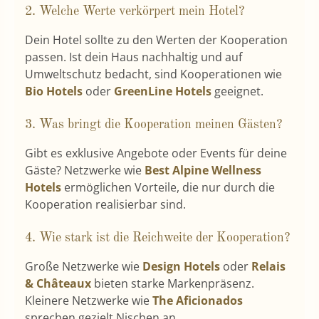
2. Welche Werte verkörpert mein Hotel?
Dein Hotel sollte zu den Werten der Kooperation
passen. Ist dein Haus nachhaltig und auf
Umweltschutz bedacht, sind Kooperationen wie
Bio Hotels
oder
GreenLine Hotels
geeignet.
3. Was bringt die Kooperation meinen Gästen?
Gibt es exklusive Angebote oder Events für deine
Gäste? Netzwerke wie
Best Alpine Wellness
Hotels
ermöglichen Vorteile, die nur durch die
Kooperation realisierbar sind.
4. Wie stark ist die Reichweite der Kooperation?
Große Netzwerke wie
Design Hotels
oder
Relais
& Châteaux
bieten starke Markenpräsenz.
Kleinere Netzwerke wie
The Aficionados
sprechen gezielt Nischen an.