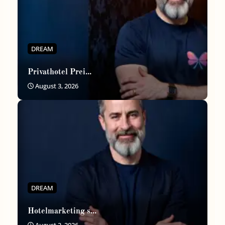
DREAM
Privathotel Prei...
August 3, 2026
DREAM
Hotelmarketing s...
August 2, 2026