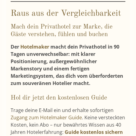
Raus aus der Vergleichbarkeit
Mach dein Privathotel zur Marke, die
Gäste verstehen, fühlen und buchen
Der
Hotelmaker
macht dein Privathotel in 90
Tagen unverwechselbar: mit klarer
Positionierung, außergewöhnlicher
Markenstory und einem fertigen
Marketingsystem, das dich vom überforderten
zum souveränen Hotelier macht.
Hol dir jetzt den kostenlosen Guide
Trage deine E-Mail ein und erhalte sofortigen
Zugang zum Hotelmaker Guide
. Keine versteckten
Kosten, kein Abo – nur bewährtes Wissen aus 40
Jahren Hotelerfahrung:
Guide kostenlos sichern