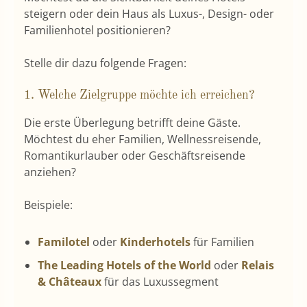
steigern oder dein Haus als Luxus-, Design- oder
Familienhotel positionieren?
Stelle dir dazu folgende Fragen:
1. Welche Zielgruppe möchte ich erreichen?
Die erste Überlegung betrifft deine Gäste.
Möchtest du eher Familien, Wellnessreisende,
Romantikurlauber oder Geschäftsreisende
anziehen?
Beispiele:
Familotel
oder
Kinderhotels
für Familien
The Leading Hotels of the World
oder
Relais
& Châteaux
für das Luxussegment