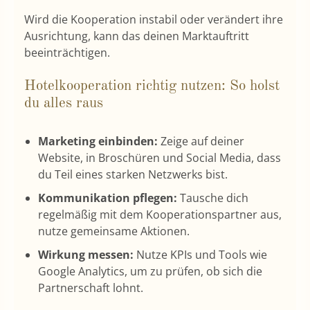
Wird die Kooperation instabil oder verändert ihre
Ausrichtung, kann das deinen Marktauftritt
beeinträchtigen.
Hotelkooperation richtig nutzen: So holst
du alles raus
Marketing einbinden:
Zeige auf deiner
Website, in Broschüren und Social Media, dass
du Teil eines starken Netzwerks bist.
Kommunikation pflegen:
Tausche dich
regelmäßig mit dem Kooperationspartner aus,
nutze gemeinsame Aktionen.
Wirkung messen:
Nutze KPIs und Tools wie
Google Analytics, um zu prüfen, ob sich die
Partnerschaft lohnt.