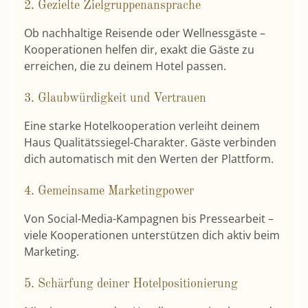
2. Gezielte Zielgruppenansprache
Ob nachhaltige Reisende oder Wellnessgäste –
Kooperationen helfen dir, exakt die Gäste zu
erreichen, die zu deinem Hotel passen.
3. Glaubwürdigkeit und Vertrauen
Eine starke Hotelkooperation verleiht deinem
Haus Qualitätssiegel-Charakter. Gäste verbinden
dich automatisch mit den Werten der Plattform.
4. Gemeinsame Marketingpower
Von Social-Media-Kampagnen bis Pressearbeit –
viele Kooperationen unterstützen dich aktiv beim
Marketing.
5. Schärfung deiner Hotelpositionierung