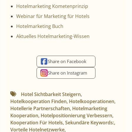
Hotelmarketing Kometenprinzip
Webinar für Marketing für Hotels
Hotelmarketing Buch
Aktuelles Hotelmarketing-Wissen
Share on Facebook
Share on Instagram
Hotel Sichtbarkeit Steigern
,
Hotelkooperation Finden
,
Hotelkooperationen
,
Hotellerie Partnerschaften
,
Hotelmarketing
Kooperation
,
Hotelpositionierung Verbessern
,
Kooperation Für Hotels
,
Sekundäre Keywords:
,
Vorteile Hotelnetzwerke
,