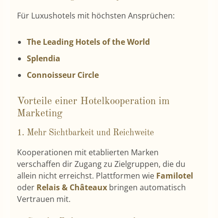
Für Luxushotels mit höchsten Ansprüchen:
The Leading Hotels of the World
Splendia
Connoisseur Circle
Vorteile einer Hotelkooperation im
Marketing
1. Mehr Sichtbarkeit und Reichweite
Kooperationen mit etablierten Marken
verschaffen dir Zugang zu Zielgruppen, die du
allein nicht erreichst. Plattformen wie
Familotel
oder
Relais & Châteaux
bringen automatisch
Vertrauen mit.